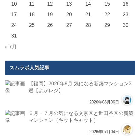
10
11
12
13
14
15
16
17
18
19
20
21
22
23
24
25
26
27
28
29
30
31
« 7月
スムラボ人気記事
【福岡】2026年8月 気になる新築マンション3
選【よかレジ】
2026年08月06日
６月・７月の気になる文京区と世田谷区の新築
マンション（キットキャット）
2026年07月04日