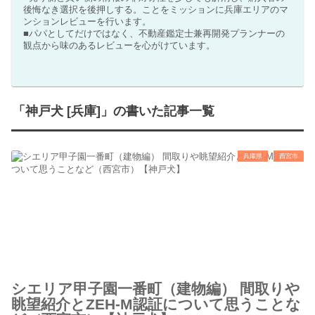
後悔なき選択を後押しする。ことをミッションに兵庫エリアのマ
ンションレビューを行います。
■パパとしてだけではなく、不動産鑑定士兼再開発プランナーの
観点から味のあるレビューを心がけています。
「神戸犬 [兵庫]」の書いた記事一覧
兵庫県
西宮市
シエリア甲子園一番町（建物編） 間取りや
眺望紹介とZEH-M認証について思うことな