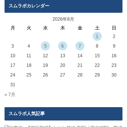
スムラボカレンダー
2026年8月
月
火
水
木
金
土
日
1
2
3
4
5
6
7
8
9
10
11
12
13
14
15
16
17
18
19
20
21
22
23
24
25
26
27
28
29
30
31
« 7月
スムラボ人気記事