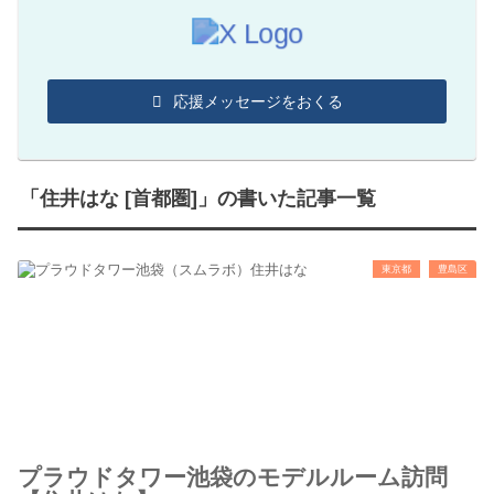
応援メッセージをおくる
「住井はな [首都圏]」の書いた記事一覧
東京都
豊島区
プラウドタワー池袋のモデルルーム訪問