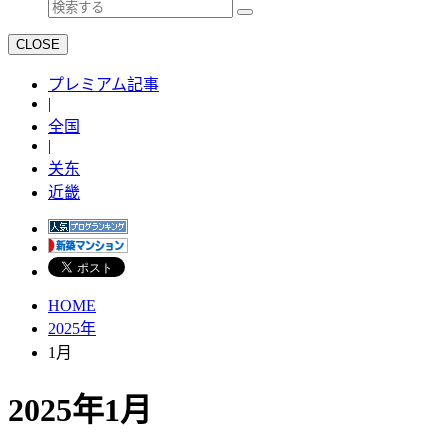
CLOSE
プレミアム記事
|
全国
|
关东
近畿
HOME
2025年
1月
2025年1月