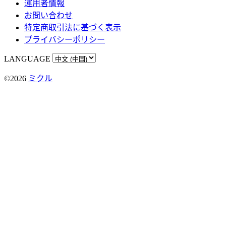
運用者情報
お問い合わせ
特定商取引法に基づく表示
プライバシーポリシー
LANGUAGE
©2026
ミクル