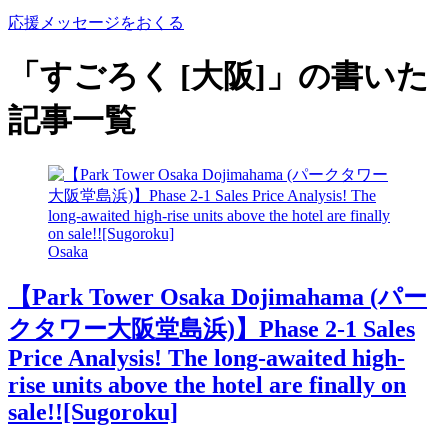
応援メッセージをおくる
「すごろく [大阪]」の書いた
記事一覧
Osaka
【Park Tower Osaka Dojimahama (パー
クタワー大阪堂島浜)】Phase 2-1 Sales
Price Analysis! The long-awaited high-
rise units above the hotel are finally on
sale!![Sugoroku]