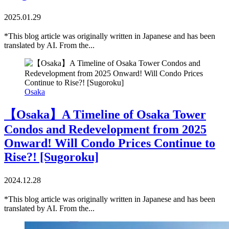
2025.01.29
*This blog article was originally written in Japanese and has been
translated by AI. From the...
Osaka
【Osaka】A Timeline of Osaka Tower
Condos and Redevelopment from 2025
Onward! Will Condo Prices Continue to
Rise?! [Sugoroku]
2024.12.28
*This blog article was originally written in Japanese and has been
translated by AI. From the...