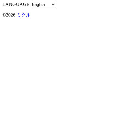
LANGUAGE
©2026
ミクル