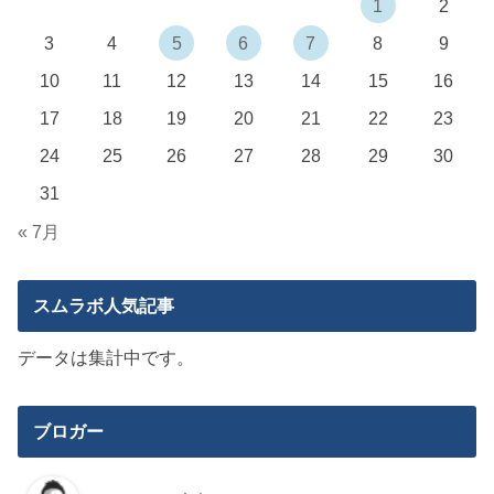
1
2
3
4
5
6
7
8
9
10
11
12
13
14
15
16
17
18
19
20
21
22
23
24
25
26
27
28
29
30
31
« 7月
スムラボ人気記事
データは集計中です。
ブロガー