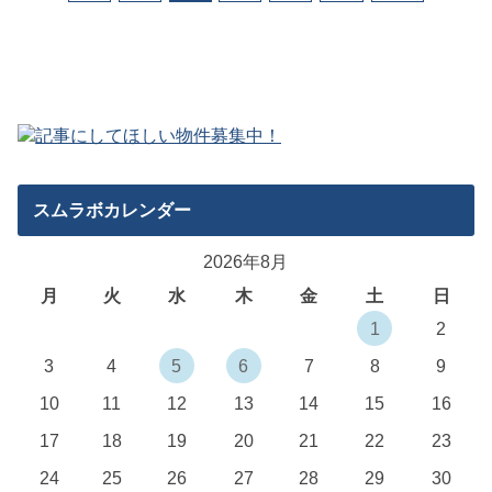
スムラボカレンダー
2026年8月
月
火
水
木
金
土
日
1
2
3
4
5
6
7
8
9
10
11
12
13
14
15
16
17
18
19
20
21
22
23
24
25
26
27
28
29
30