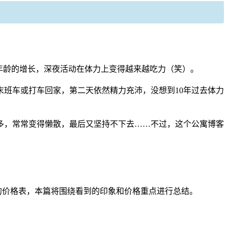
年龄的增长，深夜活动在体力上变得越来越吃力（笑）。
末班车或打车回家，第二天依然精力充沛，没想到10年过去体力
多，常常变得懒散，最后又坚持不下去……不过，这个公寓博客
的价格表，本篇将围绕看到的印象和价格重点进行总结。