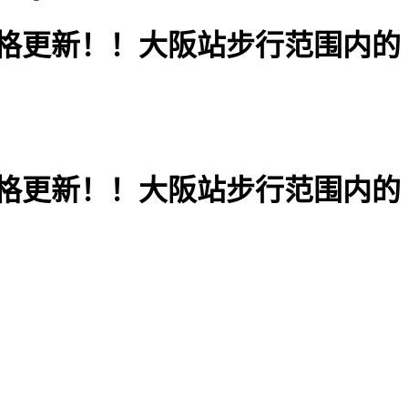
] 预定价格更新！！大阪站步行范围内的
] 预定价格更新！！大阪站步行范围内的