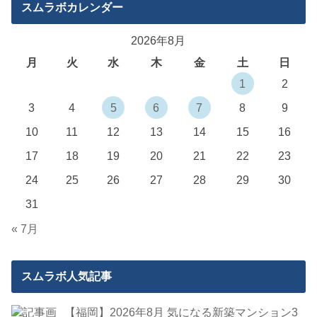
スムラボカレンダー
2026年8月
月
火
水
木
金
土
日
1
2
3
4
5
6
7
8
9
10
11
12
13
14
15
16
17
18
19
20
21
22
23
24
25
26
27
28
29
30
31
« 7月
スムラボ人気記事
【福岡】2026年8月 気になる新築マンション3