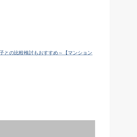
王子との比較検討もおすすめ～【マンション