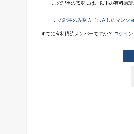
この記事の閲覧には、以下の有料購読
この記事のみ購入（むさしのマンション
すでに有料購読メンバーですか？
ログイン