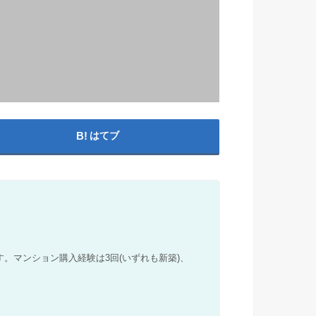
はてブ
。マンション購入経験は3回(いずれも新築)、