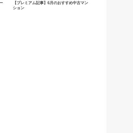
ー
【プレミアム記事】6月のおすすめ中古マン
ション