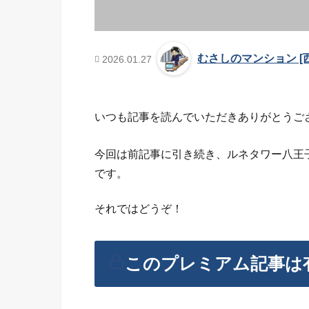
むさしのマンション [
2026.01.27
いつも記事を読んでいただきありがとうご
今回は前記事に引き続き、ルネタワー八王
です。
それではどうぞ！
このプレミアム記事は