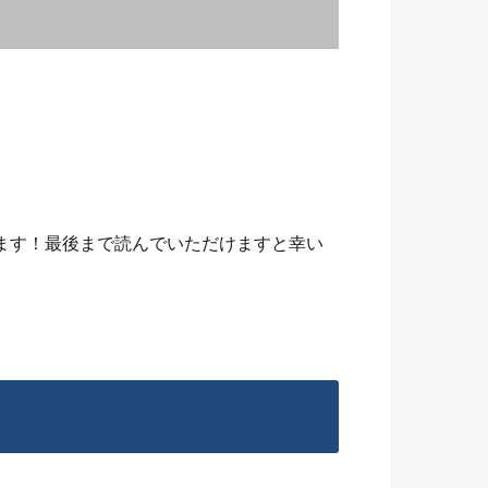
ます！最後まで読んでいただけますと幸い