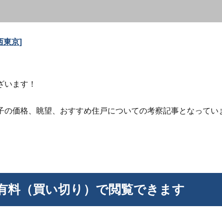
西東京]
ざいます！
子の価格、眺望、おすすめ住戸についての考察記事となってい
有料（買い切り）で閲覧できます