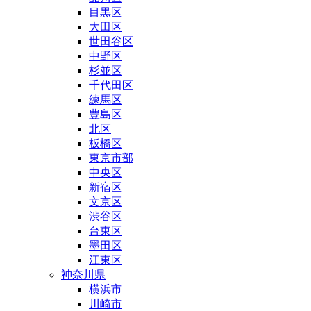
目黒区
大田区
世田谷区
中野区
杉並区
千代田区
練馬区
豊島区
北区
板橋区
東京市部
中央区
新宿区
文京区
渋谷区
台東区
墨田区
江東区
神奈川県
横浜市
川崎市