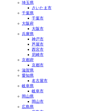
埼玉県
さいたま市
千葉県
千葉市
大阪府
大阪市
兵庫県
神戸市
芦屋市
西宮市
尼崎市
京都府
京都市
滋賀県
愛知県
名古屋市
岐阜県
岐阜市
岡山県
岡山市
広島県