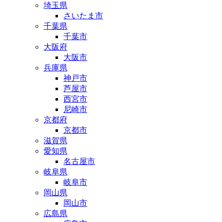
埼玉県
さいたま市
千葉県
千葉市
大阪府
大阪市
兵庫県
神戸市
芦屋市
西宮市
尼崎市
京都府
京都市
滋賀県
愛知県
名古屋市
岐阜県
岐阜市
岡山県
岡山市
広島県