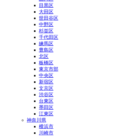
目黒区
大田区
世田谷区
中野区
杉並区
千代田区
練馬区
豊島区
北区
板橋区
東京市部
中央区
新宿区
文京区
渋谷区
台東区
墨田区
江東区
神奈川県
横浜市
川崎市