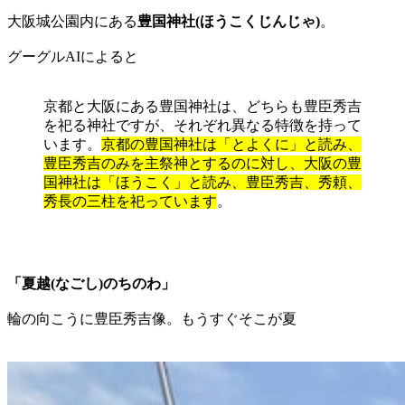
大阪城公園内にある
豊国神社(ほうこくじんじゃ)
。
グーグルAIによると
京都と大阪にある豊国神社は、どちらも豊臣秀吉
を祀る神社ですが、それぞれ異なる特徴を持って
います。
京都の豊国神社は「とよくに」と読み、
豊臣秀吉のみを主祭神とするのに対し、大阪の豊
国神社は「ほうこく」と読み、豊臣秀吉、秀頼、
秀長の三柱を祀っています
。
「夏越(なごし)のちのわ」
輪の向こうに豊臣秀吉像。もうすぐそこが夏