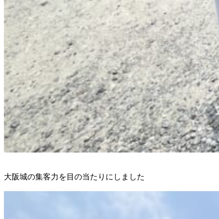
大阪城の集客力を目の当たりにしました