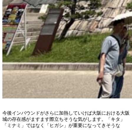
今後インバウンドがさらに加熱していけば大阪における大阪
城の存在感がますます際立ちそうな気がします。「キタ」
「ミナミ」ではなく「ヒガシ」が重要になってきそうな