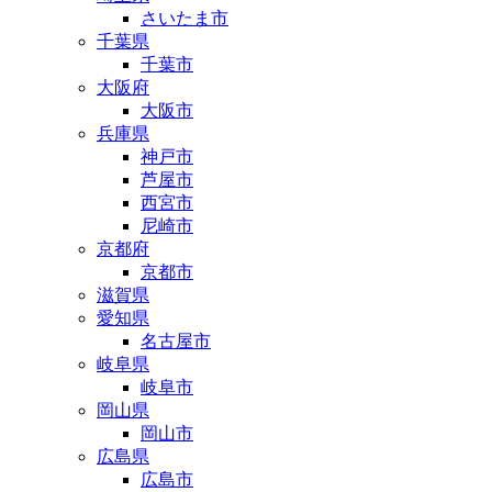
さいたま市
千葉県
千葉市
大阪府
大阪市
兵庫県
神戸市
芦屋市
西宮市
尼崎市
京都府
京都市
滋賀県
愛知県
名古屋市
岐阜県
岐阜市
岡山県
岡山市
広島県
広島市