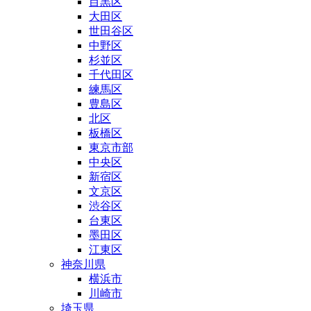
目黒区
大田区
世田谷区
中野区
杉並区
千代田区
練馬区
豊島区
北区
板橋区
東京市部
中央区
新宿区
文京区
渋谷区
台東区
墨田区
江東区
神奈川県
横浜市
川崎市
埼玉県