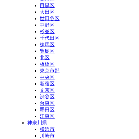
目黒区
大田区
世田谷区
中野区
杉並区
千代田区
練馬区
豊島区
北区
板橋区
東京市部
中央区
新宿区
文京区
渋谷区
台東区
墨田区
江東区
神奈川県
横浜市
川崎市