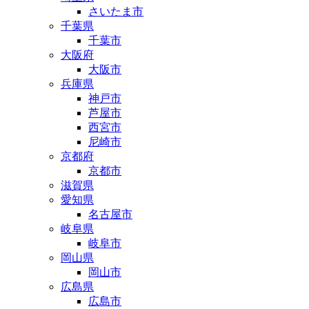
さいたま市
千葉県
千葉市
大阪府
大阪市
兵庫県
神戸市
芦屋市
西宮市
尼崎市
京都府
京都市
滋賀県
愛知県
名古屋市
岐阜県
岐阜市
岡山県
岡山市
広島県
広島市