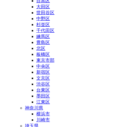
目黒区
大田区
世田谷区
中野区
杉並区
千代田区
練馬区
豊島区
北区
板橋区
東京市部
中央区
新宿区
文京区
渋谷区
台東区
墨田区
江東区
神奈川県
横浜市
川崎市
埼玉県