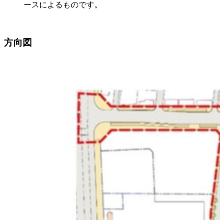
ースによるものです。
方向図