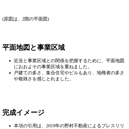
(原図は、2階の平面図)
平面地図と事業区域
近況と事業区域との関係を把握するために、平面地図
におおよその事業区域を重ねました。
戸建ての多さ、集合住宅やビルもあり、地権者の多さ
や複雑さを感じとれました。
完成イメージ
本項の引用は、2019年の野村不動産によるプレスリリ