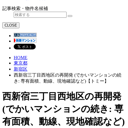
記事検索・物件名候補
CLOSE
HOME
東京都
新宿区
西新宿三丁目西地区の再開発 (でかいマンションの続
き: 専有面積、動線、現地確認など)【トミー】
西新宿三丁目西地区の再開発
(でかいマンションの続き: 専
有面積、動線、現地確認など)