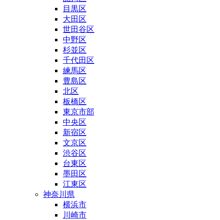
目黒区
大田区
世田谷区
中野区
杉並区
千代田区
練馬区
豊島区
北区
板橋区
東京市部
中央区
新宿区
文京区
渋谷区
台東区
墨田区
江東区
神奈川県
横浜市
川崎市