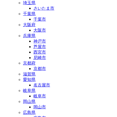
埼玉県
さいたま市
千葉県
千葉市
大阪府
大阪市
兵庫県
神戸市
芦屋市
西宮市
尼崎市
京都府
京都市
滋賀県
愛知県
名古屋市
岐阜県
岐阜市
岡山県
岡山市
広島県