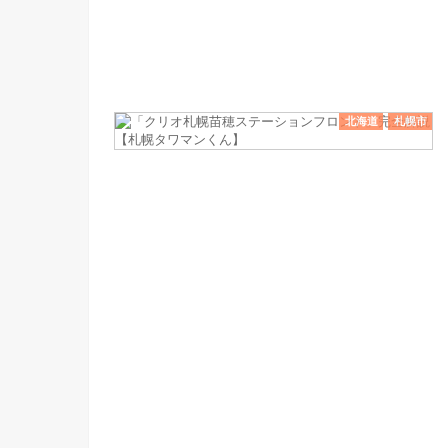
北海道
札幌市