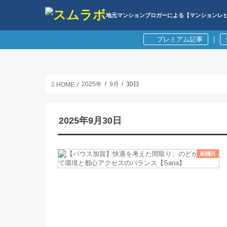
地元マンションブロガーによる【マンションレ
プレミアム記事
|
2025年
9月
30日
HOME
2025年9月30日
板橋区