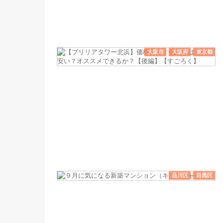
大阪市
大阪府
東京都
品川区
目黒区