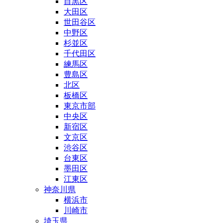
目黒区
大田区
世田谷区
中野区
杉並区
千代田区
練馬区
豊島区
北区
板橋区
東京市部
中央区
新宿区
文京区
渋谷区
台東区
墨田区
江東区
神奈川県
横浜市
川崎市
埼玉県