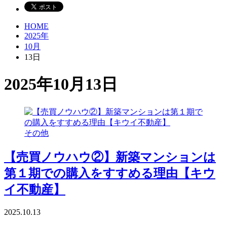
HOME
2025年
10月
13日
2025年10月13日
その他
【売買ノウハウ②】新築マンションは
第１期での購入をすすめる理由【キウ
イ不動産】
2025.10.13