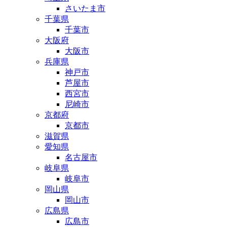
さいたま市
千葉県
千葉市
大阪府
大阪市
兵庫県
神戸市
芦屋市
西宮市
尼崎市
京都府
京都市
滋賀県
愛知県
名古屋市
岐阜県
岐阜市
岡山県
岡山市
広島県
広島市