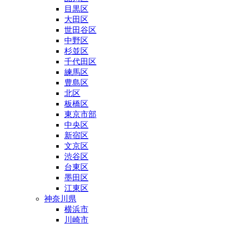
目黒区
大田区
世田谷区
中野区
杉並区
千代田区
練馬区
豊島区
北区
板橋区
東京市部
中央区
新宿区
文京区
渋谷区
台東区
墨田区
江東区
神奈川県
横浜市
川崎市