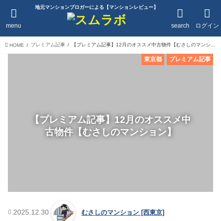
地元マンションブロガーによる【マンションレビュー】
menu
search
ログイン
プレミアム記事
【プレミアム記事】12月のオススメ中古物件【むさしのマンション】
HOME
東京都
プレミアム記事
【プレミアム記事】12月のオススメ中
古物件【むさしのマンション】
2025.12.30
むさしのマンション [西東京]