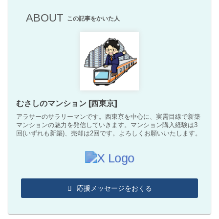
ABOUT
この記事をかいた人
むさしのマンション [西東京]
アラサーのサラリーマンです。西東京を中心に、実需目線で新築
マンションの魅力を発信していきます。マンション購入経験は3
回(いずれも新築)、売却は2回です。よろしくお願いいたします。
応援メッセージをおくる