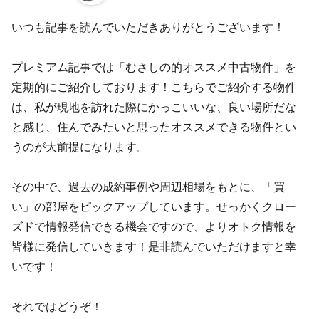
いつも記事を読んでいただきありがとうございます！
プレミアム記事では「むさしの的オススメ中古物件」を
定期的にご紹介しております！こちらでご紹介する物件
は、私が現地を訪れた際にかっこいいな、良い場所だな
と感じ、住んでみたいと思ったオススメできる物件とい
うのが大前提になります。
その中で、過去の成約事例や周辺相場をもとに、「買
い」の部屋をピックアップしています。せっかくクロー
ズドで情報発信できる機会ですので、よりオトク情報を
皆様に発信していきます！是非読んでいただけますと幸
いです！
それではどうぞ！