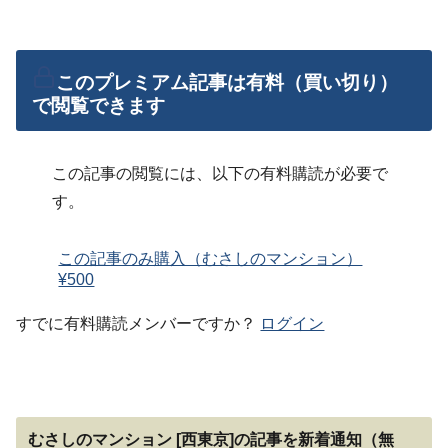
このプレミアム記事は有料（買い切り）
で閲覧できます
この記事の閲覧には、以下の有料購読が必要で
す。
この記事のみ購入（むさしのマンション）
¥500
すでに有料購読メンバーですか？
ログイン
むさしのマンション [西東京]の記事を新着通知（無