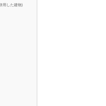
併用した建物)