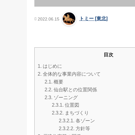
トミー [東北]
2022.06.15
目次
1.
はじめに
2.
全体的な事業内容について
2.1.
概要
2.2.
仙台駅との位置関係
2.3.
ゾーニング
2.3.1.
位置図
2.3.2.
まちづくり
2.3.2.1.
各ゾーン
2.3.2.2.
方針等