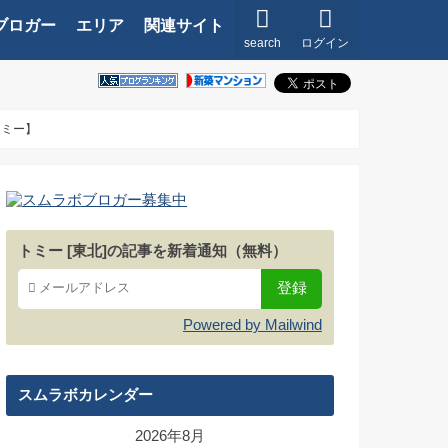
ブロガー
エリア
関連サイト
search
ログイン
トミー】
トミー [東北]の記事を新着通知（無料）
Powered by Mailwind
スムラボカレンダー
2026年8月