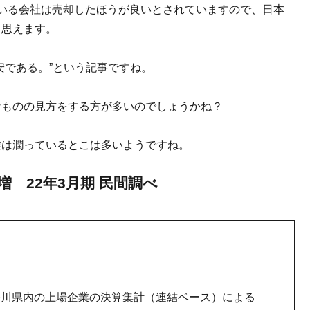
いる会社は売却したほうが良いとされていますので、日本
も思えます。
安である。”という記事ですね。
なものの見方をする方が多いのでしょうかね？
業は潤っているとこは多いようですね。
増 22年3月期 民間調べ
奈川県内の上場企業の決算集計（連結ベース）による