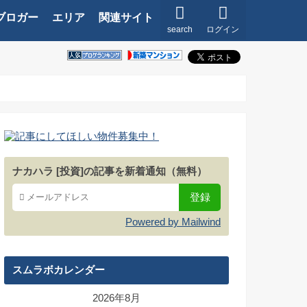
ブロガー
エリア
関連サイト
search
ログイン
ナカハラ [投資]の記事を新着通知（無料）
Powered by Mailwind
スムラボカレンダー
2026年8月