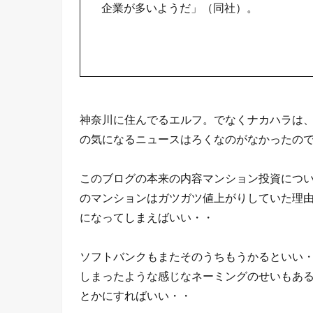
企業が多いようだ」（同社）。
神奈川に住んでるエルフ。でなくナカハラは
の気になるニュースはろくなのがなかったの
このブログの本来の内容マンション投資につ
のマンションはガツガツ値上がりしていた理
になってしまえばいい・・
ソフトバンクもまたそのうちもうかるといい・
しまったような感じなネーミングのせいもあ
とかにすればいい・・