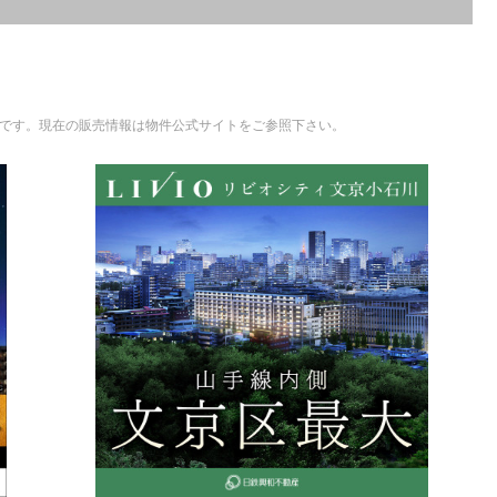
ものです。現在の販売情報は物件公式サイトをご参照下さい。