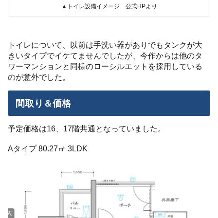
▲トイレ設備イメージ 公式HPより
トイレについて、以前は手洗い器がありでもタンクが大
きいタイプでイケてませんでしたが、今作からは他のタ
ワーマンションと同様のローシルエットを採用している
のが意外でした。
間取り＆価格
予定価格は16、17階共通となっていました。
Aタイプ 80.27㎡ 3LDK