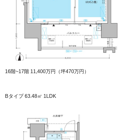
16階~17階 11,400万円（坪470万円）
Bタイプ 63.48㎡ 1LDK