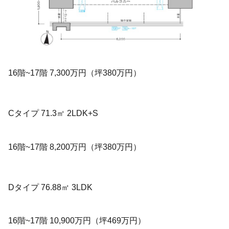
16階~17階 7,300万円（坪380万円）
Cタイプ 71.3㎡ 2LDK+S
16階~17階 8,200万円（坪380万円）
Dタイプ 76.88㎡ 3LDK
16階~17階 10,900万円（坪469万円）