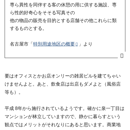
専ら異性を同伴する客の休憩の用に供する施設、専
ら性的好奇心をそそる写真その
他の物品の販売を目的とする店舗その他これらに類
するものとする。
名古屋市「
特別用途地区の概要
」より
要はオフィスとかお店オンリーの雑居ビルを建てちゃい
けませんよと。あと、飲食店は出店もダメよと（風俗店
等も）。
平成 8年から施行されているようです。確かに泉一丁目は
マンションが林立していますので、静かに暮らすという
観点ではメリットがそれなりにあると思います。商業地