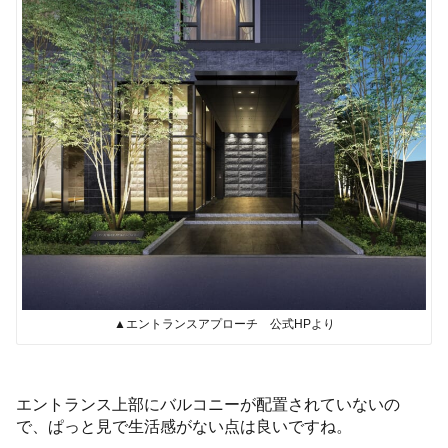
▲エントランスアプローチ 公式HPより
エントランス上部にバルコニーが配置されていないの
で、ぱっと見で生活感がない点は良いですね。