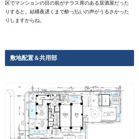
区でマンションの目の前がテラス席のある居酒屋だった
りすると、結構夜遅くまで酔っ払いの声がうるさかった
りしますからね。
敷地配置＆共用部