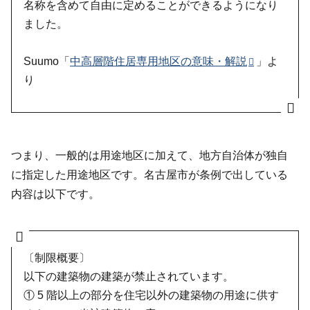
名称を含めて自由に定めることができるようになり
ました。
Suumo「
中高層階住居専用地区の意味・解説
」よ
り
つまり、一般的は用途地区に加えて、地方自治体が独自
に指定した用途地区です。名古屋市が条例で出している
内容は以下です。
〔制限概要〕
以下の建築物の建築が禁止されています。
① 5 階以上の部分を住宅以外の建築物の用途に供す