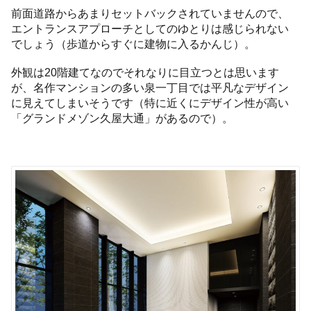
前面道路からあまりセットバックされていませんので、
エントランスアプローチとしてのゆとりは感じられない
でしょう（歩道からすぐに建物に入るかんじ）。
外観は20階建てなのでそれなりに目立つとは思います
が、名作マンションの多い泉一丁目では平凡なデザイン
に見えてしまいそうです（特に近くにデザイン性が高い
「グランドメゾン久屋大通」があるので）。