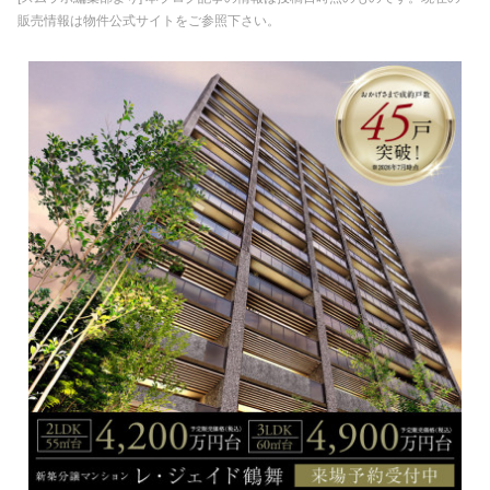
販売情報は物件公式サイトをご参照下さい。