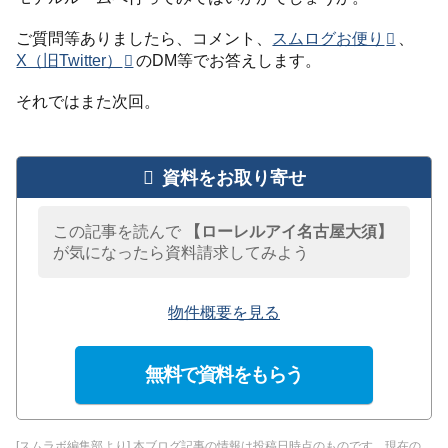
ご質問等ありましたら、コメント、
スムログお便り
、
X（旧Twitter）
のDM等でお答えします。
それではまた次回。
資料をお取り寄せ
この記事を読んで
【ローレルアイ名古屋大須】
が気になったら資料請求してみよう
物件概要を見る
無料で資料をもらう
[スムラボ編集部より] 本ブログ記事の情報は投稿日時点のものです。現在の