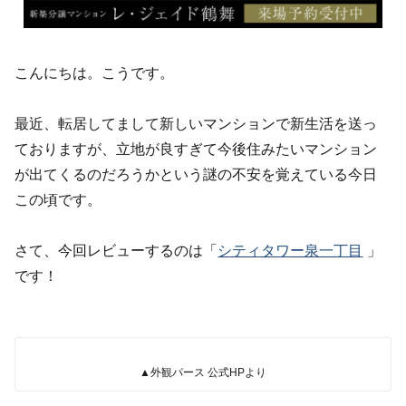
こんにちは。こうです。
最近、転居してまして新しいマンションで新生活を送っ
ておりますが、立地が良すぎて今後住みたいマンション
が出てくるのだろうかという謎の不安を覚えている今日
この頃です。
さて、今回レビューするのは「
シティタワー泉一丁目
」
です！
▲外観パース 公式HPより