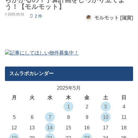
う！【モルモット】
2025.05.01
2 件
モルモット [滋賀]
スムラボカレンダー
2025年5月
月
火
水
木
金
土
日
1
2
3
4
5
6
7
8
9
10
11
12
13
14
15
16
17
18