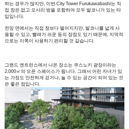
하는 경우가 많지만, 이번 City Tower Furukawabashi는 직
접 창은 없고 모서리 방을 포함하여 모두 발코니가 있는 타
입입니다.
전망 면에서는 직접 창보다 떨어지지만, 발코니를 넓게 사
용할 수 있고, 빨래가 쉬운 등의 장점도 있기 때문에, 지역적
으로는 이쪽이 사용하기 편리할 것 같습니다.
그랜드 엔트런스에서 나온 장소는 쿠스노키 광장이라는
2,000㎡의 오픈 스페이스가 됩니다. 그래서 어린 자녀가 있
는 가정도 안전하게 걷거나, 놀 수 있는 공간이 되어 있는 것
은 좋은 점입니다.