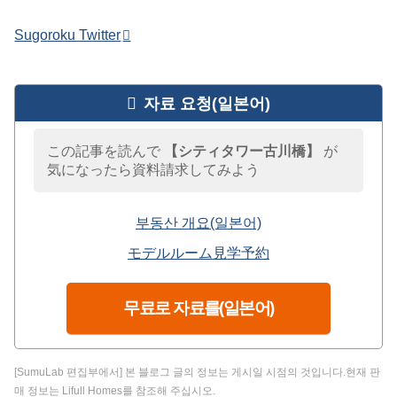
Sugoroku Twitter
자료 요청(일본어)
この記事を読んで
【シティタワー古川橋】
が
気になったら資料請求してみよう
부동산 개요(일본어)
モデルルーム見学予約
무료로 자료를(일본어)
[SumuLab 편집부에서] 본 블로그 글의 정보는 게시일 시점의 것입니다.현재 판
매 정보는 Lifull Homes를 참조해 주십시오.