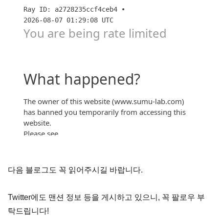
個別マンション 相談カウンター
다음 블로그도 꼭 읽어주시길 바랍니다.
Twitter에도 맨션 정보 등을 게시하고 있으니, 꼭 팔로우 부
탁드립니다!