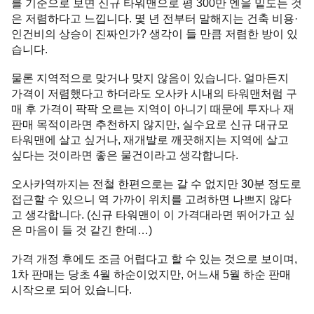
를 기준으로 보면 신규 타워맨으로 평 300만 엔을 밑도는 것
은 저렴하다고 느낍니다. 몇 년 전부터 말해지는 건축 비용·
인건비의 상승이 진짜인가? 생각이 들 만큼 저렴한 방이 있
습니다.
물론 지역적으로 맞거나 맞지 않음이 있습니다. 얼마든지
가격이 저렴했다고 하더라도 오사카 시내의 타워맨처럼 구
매 후 가격이 팍팍 오르는 지역이 아니기 때문에 투자나 재
판매 목적이라면 추천하지 않지만, 실수요로 신규 대규모
타워맨에 살고 싶거나, 재개발로 깨끗해지는 지역에 살고
싶다는 것이라면 좋은 물건이라고 생각합니다.
오사카역까지는 전철 한편으로는 갈 수 없지만 30분 정도로
접근할 수 있으니 역 가까이 위치를 고려하면 나쁘지 않다
고 생각합니다. (신규 타워맨이 이 가격대라면 뛰어가고 싶
은 마음이 들 것 같긴 한데…)
가격 개정 후에도 조금 어렵다고 할 수 있는 것으로 보이며,
1차 판매는 당초 4월 하순이었지만, 어느새 5월 하순 판매
시작으로 되어 있습니다.