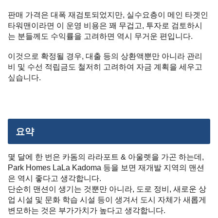
판매 가격은 대폭 재검토되었지만, 실수요층이 메인 타겟인
타워맨이라면 이 운영 비용은 꽤 무겁고, 투자로 검토하시
는 분들께도 수익률을 고려하면 역시 무거운 편입니다.
이것으로 확정될 경우, 대출 등의 상환액뿐만 아니라 관리
비 및 수선 적립금도 철저히 고려하여 자금 계획을 세우고
싶습니다.
요약
몇 달에 한 번은 카돔의 라라포트 & 아울렛을 가곤 하는데,
Park Homes LaLa Kadoma 등을 보면 재개발 지역의 맨션
은 역시 좋다고 생각합니다.
단순히 맨션이 생기는 것뿐만 아니라, 도로 정비, 새로운 상
업 시설 및 문화 학습 시설 등이 생겨서 도시 자체가 새롭게
변모하는 것은 부가가치가 높다고 생각합니다.