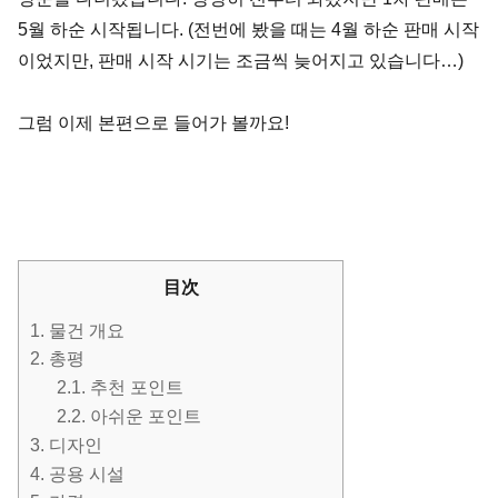
5월 하순 시작됩니다. (전번에 봤을 때는 4월 하순 판매 시작
이었지만, 판매 시작 시기는 조금씩 늦어지고 있습니다…)
그럼 이제 본편으로 들어가 볼까요!
目次
1.
물건 개요
2.
총평
2.1.
추천 포인트
2.2.
아쉬운 포인트
3.
디자인
4.
공용 시설