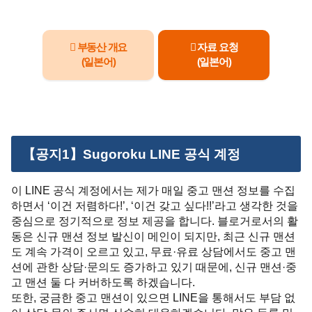
부동산 개요
자료 요청
(일본어)
(일본어)
【공지1】Sugoroku LINE 공식 계정
이 LINE 공식 계정에서는 제가 매일 중고 맨션 정보를 수집
하면서 ‘이건 저렴하다!’, ‘이건 갖고 싶다!!’라고 생각한 것을
중심으로 정기적으로 정보 제공을 합니다. 블로거로서의 활
동은 신규 맨션 정보 발신이 메인이 되지만, 최근 신규 맨션
도 계속 가격이 오르고 있고, 무료·유료 상담에서도 중고 맨
션에 관한 상담·문의도 증가하고 있기 때문에, 신규 맨션·중
고 맨션 둘 다 커버하도록 하겠습니다.
또한, 궁금한 중고 맨션이 있으면 LINE을 통해서도 부담 없