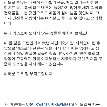
정도로 수많은 매력적인 파빌리온들, 매일 열리는 다양한
이벤트 등… 파빌리온 내부에 들어가지 않아도 세계 각국의
건축물을 보는 것만으로도 마음에 깊이 남을 것입니다. 그
래서 맨션을 사랑하시는 여러분도 즐기실 수 있다고 생각합
니다!
부디 엑스포에 오셔서 많은 것들을 체험해 보세요!
이 한 달은 오랜만에 바빴던 시간이었지만, 사회인이 된 후
앞으로 엑스포와 관련된 일을 다시 할 기회는 없겠다고 생
각하니 정말 충실한 날들이었습니다. 하지만, 맨션 블로그
활동이 주춤했던 만큼 이제부터는 지금까지 했던 것처럼 꾸
준히 포스팅을 다시 해나가겠습니다.
여러분 모두 잘 부탁드립니다!
자, 이번에는
City Tower Furukawabashi
의 모델룸 방문