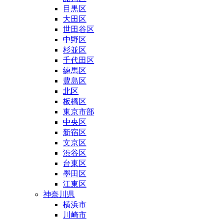
目黒区
大田区
世田谷区
中野区
杉並区
千代田区
練馬区
豊島区
北区
板橋区
東京市部
中央区
新宿区
文京区
渋谷区
台東区
墨田区
江東区
神奈川県
横浜市
川崎市