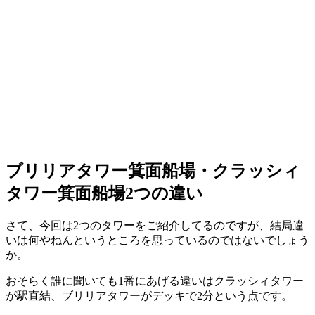
ブリリアタワー箕面船場・クラッシィ
タワー箕面船場2つの違い
さて、今回は2つのタワーをご紹介してるのですが、結局違
いは何やねんというところを思っているのではないでしょう
か。
おそらく誰に聞いても1番にあげる違いはクラッシィタワー
が駅直結、ブリリアタワーがデッキで2分という点です。