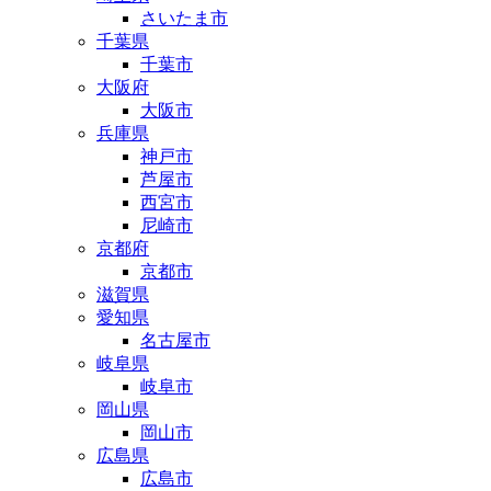
さいたま市
千葉県
千葉市
大阪府
大阪市
兵庫県
神戸市
芦屋市
西宮市
尼崎市
京都府
京都市
滋賀県
愛知県
名古屋市
岐阜県
岐阜市
岡山県
岡山市
広島県
広島市