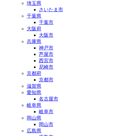
埼玉県
さいたま市
千葉県
千葉市
大阪府
大阪市
兵庫県
神戸市
芦屋市
西宮市
尼崎市
京都府
京都市
滋賀県
愛知県
名古屋市
岐阜県
岐阜市
岡山県
岡山市
広島県