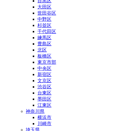
目黒区
大田区
世田谷区
中野区
杉並区
千代田区
練馬区
豊島区
北区
板橋区
東京市部
中央区
新宿区
文京区
渋谷区
台東区
墨田区
江東区
神奈川県
横浜市
川崎市
埼玉県