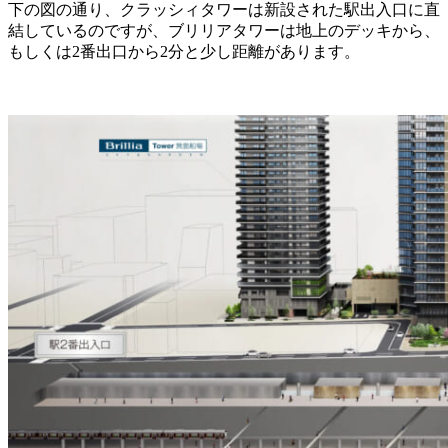
下の図の通り、クラッシィタワーは新設された駅出入口に直
結しているのですが、ブリリアタワーは地上のデッキから、
もしくは2番出口から2分と少し距離があります。