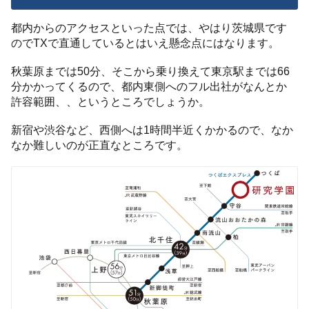
都内からのアクセスといった点では、やはり茨城県です
のでTXで直通しているとはいえ懸念点にはなります。
秋葉原までは50分、そこから乗り換えて東京駅までは66
分かかってくるので、都内東側へのフル出社がなんとか
許容範囲、、というところでしょうか。
新宿や渋谷など、西側へは1時間半近くかかるので、なか
なか難しいのが正直なところです。