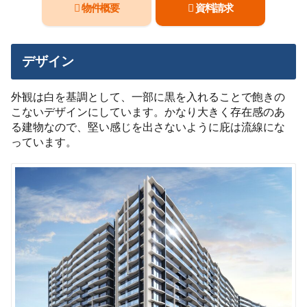
物件概要
資料請求
デザイン
外観は白を基調として、一部に黒を入れることで飽きの
こないデザインにしています。かなり大きく存在感のあ
る建物なので、堅い感じを出さないように庇は流線にな
っています。