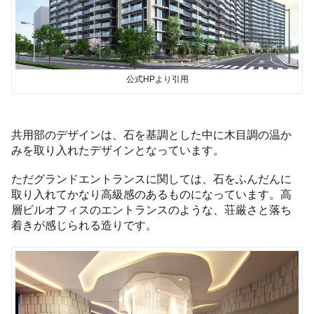
公式HPより引用
共用部のデザインは、石を基調とした中に木目調の温か
みを取り入れたデザインとなっています。
ただグランドエントランスに関しては、石をふんだんに
取り入れてかなり高級感のあるものになっています。高
層ビルオフィスのエントランスのような、荘厳さと落ち
着きが感じられる造りです。