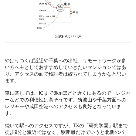
公式HPより引用
やはりつくば近辺や千葉への出社、リモートワークが多
い方へ主としておすすめしていきたいマンションではあ
り、アクセスの面で検討者は絞られてしまうかなと思い
ます。
車に関しては、ICまで3kmほどと近くにあるので、レジャ
ーなどでの利便性は高そうです。筑波山や千葉方面への
レジャーや成田空港へのアクセスも良好となっていま
す。
続いて駅へのアクセスですが、TXの「研究学園」駅まで
徒歩9分と激近ではなく、駅距離だけでいうと北側のパー