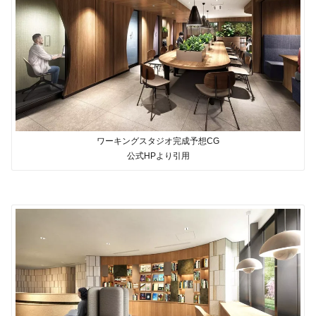
ワーキングスタジオ完成予想CG
公式HPより引用