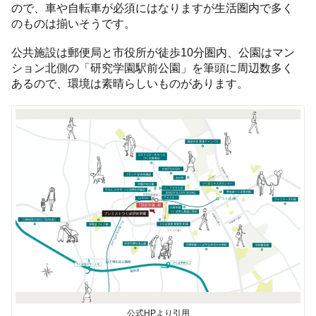
ので、車や自転車が必須にはなりますが生活圏内で多く
のものは揃いそうです。
公共施設は郵便局と市役所が徒歩10分圏内、公園はマン
ション北側の「研究学園駅前公園」を筆頭に周辺数多く
あるので、環境は素晴らしいものがあります。
公式HPより引用