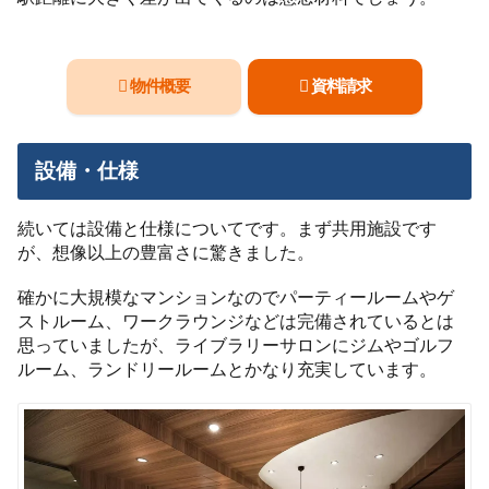
物件概要
資料請求
設備・仕様
続いては設備と仕様についてです。まず共用施設です
が、想像以上の豊富さに驚きました。
確かに大規模なマンションなのでパーティールームやゲ
ストルーム、ワークラウンジなどは完備されているとは
思っていましたが、ライブラリーサロンにジムやゴルフ
ルーム、ランドリールームとかなり充実しています。