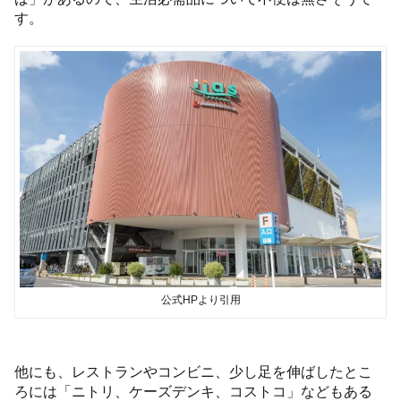
す。
公式HPより引用
他にも、レストランやコンビニ、少し足を伸ばしたとこ
ろには「ニトリ、ケーズデンキ、コストコ」などもある