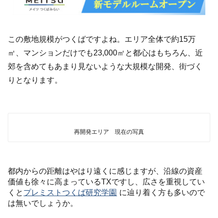
この敷地規模がつくばですよね。エリア全体で約15万
㎡、マンションだけでも23,000㎡と都心はもちろん、近
郊を含めてもあまり見ないような大規模な開発、街づく
りとなります。
再開発エリア 現在の写真
都内からの距離はやはり遠くに感じますが、沿線の資産
価値も徐々に高まっているTXですし、広さを重視してい
くと
プレミストつくば研究学園
に辿り着く方も多いので
は無いでしょうか。