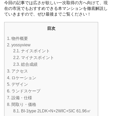
今回の記事では広さが欲しい一次取得の方へ向けて、現
在の市況でもおすすめできる本マンションを徹底解説し
ていきますので、ぜひ最後までご覧ください！
目次
1.
物件概要
2.
yossyview
2.1.
ナイスポイント
2.2.
マイナスポイント
2.3.
総合成績
3.
アクセス
4.
ロケーション
5.
デザイン
6.
ランドスケープ
7.
設備・仕様
8.
間取り・価格
8.1.
BI-1type 2LDK+N+2WIC+SIC 61.96㎡