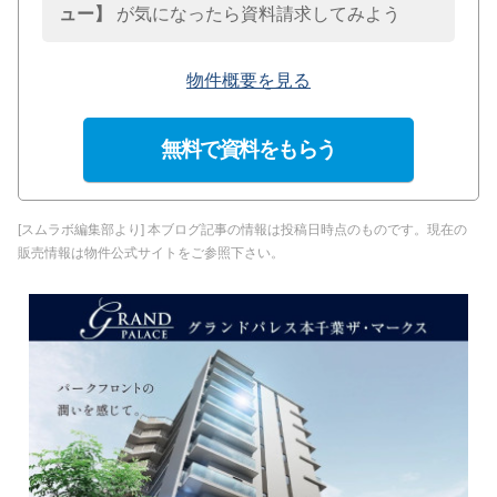
ュー】
が気になったら資料請求してみよう
物件概要を見る
無料で資料をもらう
[スムラボ編集部より] 本ブログ記事の情報は投稿日時点のものです。現在の
販売情報は物件公式サイトをご参照下さい。