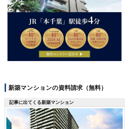
新築マンションの資料請求（無料）
記事に出てくる新築マンション