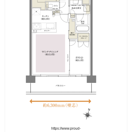
https://www.proud-