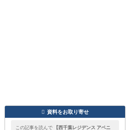
個別マンション 相談カウンター
資料をお取り寄せ
この記事を読んで
【西千葉レジデンス アベニ