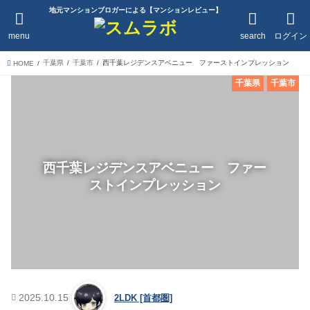
地元マンションブロガーによる【マンションレビュー】
menu
search
ログイン
千葉県
千葉市
西千葉レジデンスアベニュー ファーストインプレッション
HOME
千葉県
千葉市
西千葉レジデンスアベニュー ファー
ストインプレッション
2025.10.15
2LDK [首都圏]