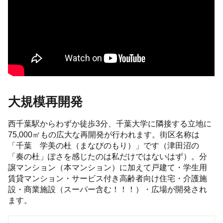
大規模再開発
西千葉駅からわずか徒歩3分、千葉大学に隣接する立地に
75,000㎡もの広大な再開発が行われます。街区名称は
「千葉 学美の杜（まなびのもり）」です（津田沼の
「奏の杜」ぽさを感じたのは私だけではないはず）。分
譲マンション（本マンション）に加えて戸建て・学生用
賃貸マンション・サービス付き高齢者向け住宅・介護施
設・商業施設（スーパー含む！！！）・広場が開発され
ます。