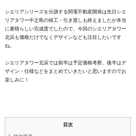
シエリアシリーズを分譲する関電不動産開発は先日シエ
リアタワー中之島の竣工・引き渡しも終えましたが本当
に素晴らしい完成度でしたので、今回のシエリアタワー
北浜も価格だけでなくデザインなども注目したいです
ね。
シエリアタワー北浜では前半は予定価格考察、後半はデ
ザイン・仕様などをまとめていきたいと思いますのでお
楽しみに！
目次