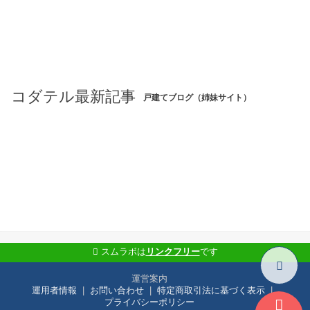
コダテル最新記事
戸建てブログ（姉妹サイト）
スムラボは
リンクフリー
です
運営案内
運用者情報
お問い合わせ
特定商取引法に基づく表示
プライバシーポリシー