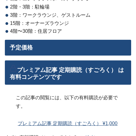
2階・3階：駐輪場
3階：ワークラウンジ、ゲストルーム
15階：オーナーズラウンジ
4階〜30階：住居フロア
予定価格
プレミアム記事 定期購読（すごろく） は
有料コンテンツです
この記事の閲覧には、以下の有料購読が必要で
す。
プレミアム記事 定期購読（すごろく） ¥1,000