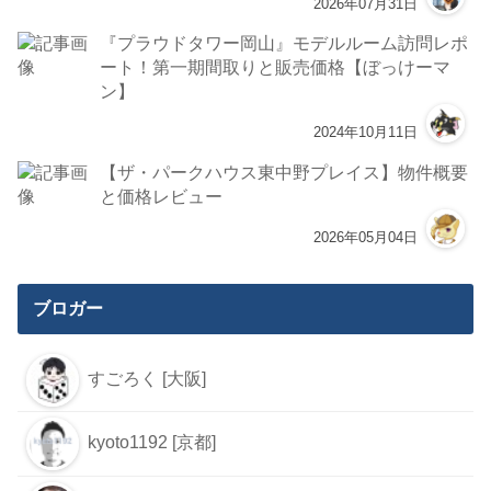
2026年07月31日
『プラウドタワー岡山』モデルルーム訪問レポ
ート！第一期間取りと販売価格【ぼっけーマ
ン】
2024年10月11日
【ザ・パークハウス東中野プレイス】物件概要
と価格レビュー
2026年05月04日
ブロガー
すごろく [大阪]
kyoto1192 [京都]