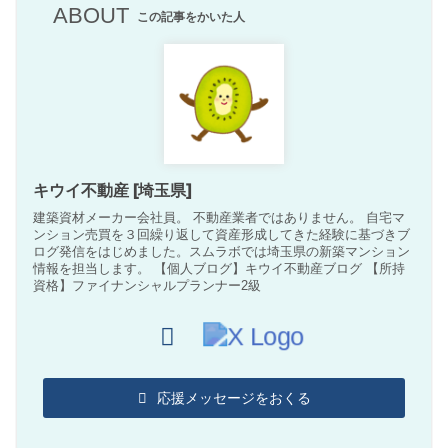
ABOUT
この記事をかいた人
キウイ不動産 [埼玉県]
建築資材メーカー会社員。 不動産業者ではありません。 自宅マ
ンション売買を３回繰り返して資産形成してきた経験に基づきブ
ログ発信をはじめました。スムラボでは埼玉県の新築マンション
情報を担当します。 【個人ブログ】キウイ不動産ブログ 【所持
資格】ファイナンシャルプランナー2級
応援メッセージをおくる