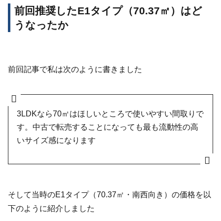
前回推奨したE1タイプ（70.37㎡）はど
うなったか
前回記事で私は次のように書きました
3LDKなら70㎡はほしいところで使いやすい間取りで
す。中古で転売することになっても最も流動性の高
いサイズ感になります
そして当時のE1タイプ（70.37㎡・南西向き）の価格を以
下のように紹介しました