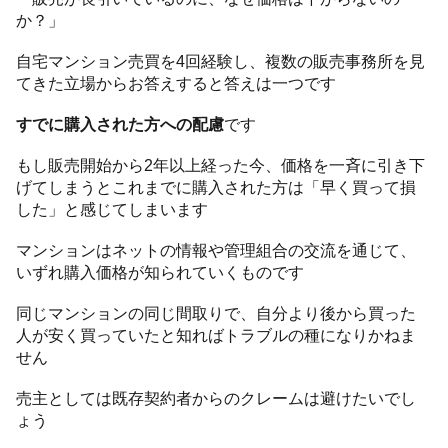
か？」
自宅マンション売買を4回経験し、複数の販売事務所を見
てきた立場からお答えすると答えは一つです
すでに購入された方への配慮
です
もし販売開始から2年以上経った今、価格を一斉に引き下
げてしまうとこれまでに購入された方は「早く買って損
した」と感じてしまいます
マンションはネットの情報や管理組合の交流を通じて、
いずれ購入価格が知られていくものです
同じマンションの同じ間取りで、自分より後から買った
人が安く買っていたと知ればトラブルの種になりかねま
せん
売主としては既存契約者からのクレームは避けたいでし
ょう