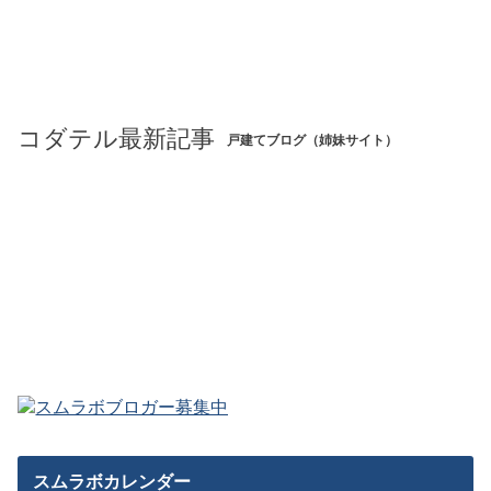
コダテル最新記事
戸建てブログ（姉妹サイト）
スムラボカレンダー