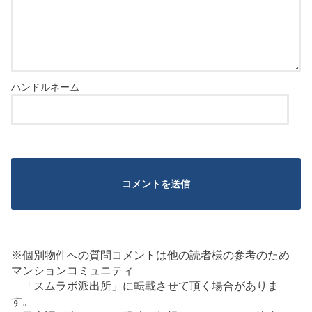
※個別物件への質問コメントは他の読者様の参考のため
マンションコミュニティ
「スムラボ派出所」に転載させて頂く場合がありま
す。