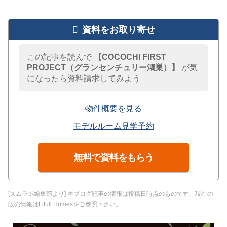
資料をお取り寄せ
この記事を読んで
【COCOCHI FIRST
PROJECT（グランセンチュリー鴻巣）】
が気
になったら資料請求してみよう
物件概要を見る
モデルルーム見学予約
無料で資料をもらう
[スムラボ編集部より] 本ブログ記事の情報は投稿日時点のものです。現在の
販売情報はLifull Homesをご参照下さい。