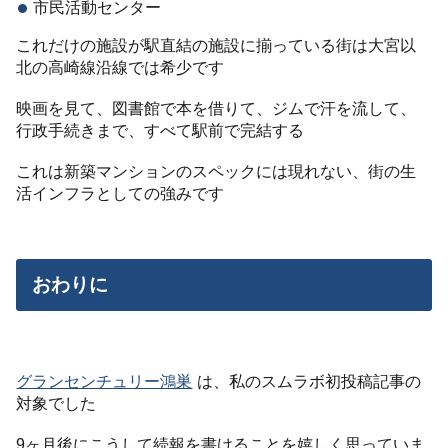
市民活動センター
これだけの施設が駅直結の施設に揃っている街は大宮以
北の高崎線沿線では希少です
映画を見て、図書館で本を借りて、ジムで汗を流して、
行政手続きまで、すべて駅前で完結する
これは新築マンションのスペックには現れない、街の生
活インフラとしての強みです
おわりに
グランセンチュリー鴻巣
は、私のスムラボ初投稿記事の
対象でした
9ヶ月後にこうして続報を書けることを嬉しく思っていま