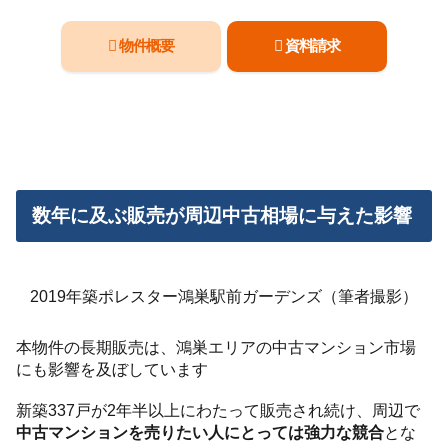
物件概要
資料請求
数年に及ぶ販売が周辺中古相場に与えた影響
2019年築ポレスター鴻巣駅前ガーデンズ（筆者撮影）
本物件の長期販売は、鴻巣エリアの中古マンション市場
にも影響を及ぼしています
新築337戸が2年半以上にわたって販売され続け、周辺で
中古マンションを売りたい人にとっては強力な競合
とな