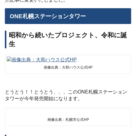
ONE札幌ステーションタワー
昭和から続いたプロジェクト、令和に誕
生
画像出典：大和ハウス公式HP
とうとう！！とうとう、、、このONE札幌ステーション
タワーが今年発売開始になります。
画像出典：札幌市公式HP