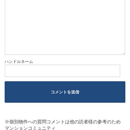
※個別物件への質問コメントは他の読者様の参考のため
マンションコミュニティ