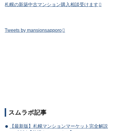
札幌の新築中古マンション購入相談受けます
Tweets by mansionsapporo
スムラボ記事
【最新版】札幌マンションマーケット完全解説