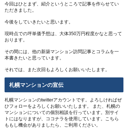
今回はひとまず、紹介というところで記事を作らせてい
ただきました。
今後をしていきたいと思います。
現時点での坪単価予想は、大体350万円程度かなと思って
おります。
その間には、他の新築マンション訪問記事とコラムを一
本書きたいと思っています。
それでは、また次回もよろしくお願いいたします。
札幌マンションの宣伝
札幌マンションのtwitterアカウントです。よろしければぜ
ひフォローをよろしくお願いいたします。 また、札幌の
マンションについての個別相談を行っています。別サイ
トにはなりますが、ココナラを使用しています。こちら
ももし機会がありましたら、ご利用ください。