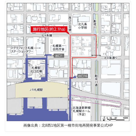
画像出典：北8西1地区第一種市街地再開発事業公式HP