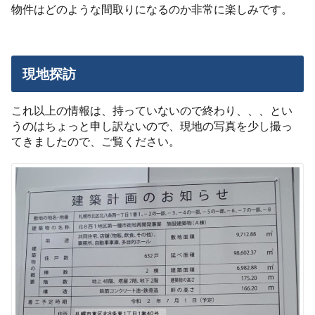
物件はどのような間取りになるのか非常に楽しみです。
現地探訪
これ以上の情報は、持っていないので終わり、、、とい
うのはちょっと申し訳ないので、現地の写真を少し撮っ
てきましたので、ご覧ください。