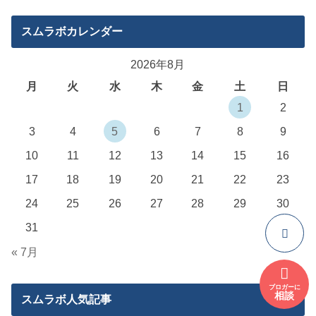
スムラボカレンダー
2026年8月
月
火
水
木
金
土
日
1
2
3
4
5
6
7
8
9
10
11
12
13
14
15
16
17
18
19
20
21
22
23
24
25
26
27
28
29
30
31
« 7月
ブロガーに
相談
スムラボ人気記事