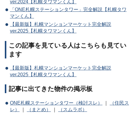
ver.2024【札幌タワマンくん】
「ONE札幌ステーションタワー」完全解説【札幌タワ
マンくん】
【最新版】札幌マンションマーケット完全解説
ver.2025【札幌タワマンくん】
この記事を見ている人はこちらも見てい
ます
【最新版】札幌マンションマーケット完全解説
ver.2025【札幌タワマンくん】
記事に出てきた物件の掲示板
ONE札幌ステーションタワー（検討スレ）
｜
（住民ス
レ）
｜
（まとめ）
｜
（スムラボ）