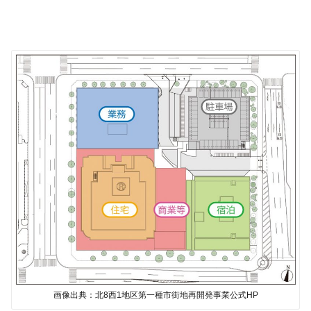
画像出典：北8西1地区第一種市街地再開発事業公式HP