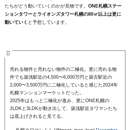
たちがどう動いていくのかが見物です。
ONE札幌ステー
ションタワーとライオンズタワー札幌の80㎡以上は更に
動いていく
と予想しています。
売れる物件と売れない物件の二極化。更に売れる物
件でも築浅駅近の4,500〜6,000万円と築古駅近の
2,000〜3,500万円に二極化していると感じた2024年
札幌マンションマーケットだった。
2025年はもっと二極化が進み、更にONE札幌の
2LDKと3LDKが動き出して、築浅駅近タワマンたち
は底上げされると見てる。