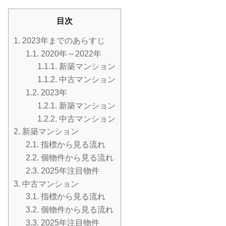
目次
1.
2023年までのあらすじ
1.1.
2020年～2022年
1.1.1.
新築マンション
1.1.2.
中古マンション
1.2.
2023年
1.2.1.
新築マンション
1.2.2.
中古マンション
2.
新築マンション
2.1.
指標から見る流れ
2.2.
個物件から見る流れ
2.3.
2025年注目物件
3.
中古マンション
3.1.
指標から見る流れ
3.2.
個物件から見る流れ
3.3.
2025年注目物件