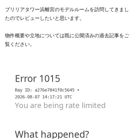
ブリリアタワー浜離宮のモデルルームを訪問してきまし
たのでレビューしたいと思います。
物件概要や立地については既に公開済みの過去記事をご
覧ください。
ブリリアタワー浜離宮 現地訪問レビュー【2LDK】