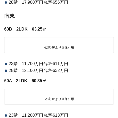
28階 17,900万円台/坪656万円
南東
63B 2LDK 63.25㎡
公式HPより画像引用
23階 11,700万円台/坪611万円
28階 12,100万円台/坪632万円
60A 2LDK 60.35㎡
公式HPより画像引用
23階 11,200万円台/坪613万円