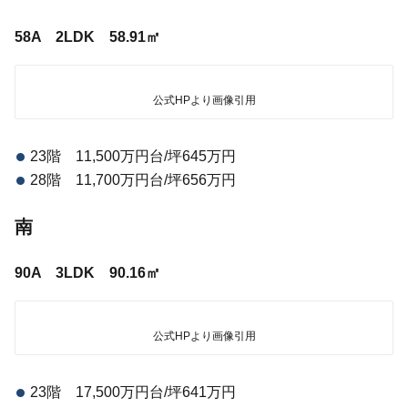
58A 2LDK 58.91㎡
公式HPより画像引用
23階 11,500万円台/坪645万円
28階 11,700万円台/坪656万円
南
90A 3LDK 90.16㎡
公式HPより画像引用
23階 17,500万円台/坪641万円