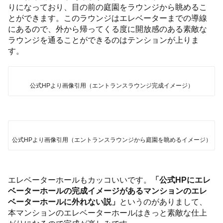
りになっており、目の前の庭園をラウンジから眺めるこ
とができます。このラウンジはエレベーターまでの導線
にあるので、外から帰ってくる度に開放感のある素敵な
ラウンジを通ることができるのはテンションが上りま
す。
公式HPより画像引用（エントランスラウンジ完成イメージ）
公式HPより画像引用（エントランスラウンジから庭園を眺めるイメージ）
エレベーターホールもカッコいいです。
「公式HPにエレ
ベーターホールの完成イメージがあるマンションのエレ
ベーターホールに外れない説」
というのがありまして、
本マンションのエレベーターホールはきっと素敵な仕上