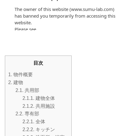
目次
1.
物件概要
2.
建物
2.1.
共用部
2.1.1.
建物全体
2.1.2.
共用施設
2.2.
専有部
2.2.1.
全体
2.2.2.
キッチン