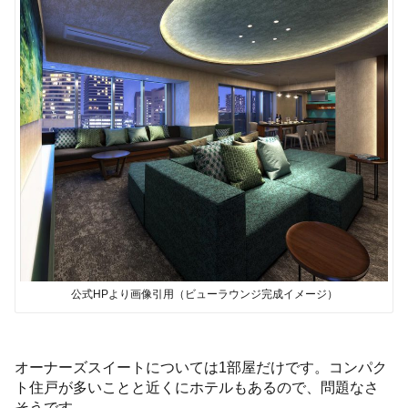
公式HPより画像引用（ビューラウンジ完成イメージ）
オーナーズスイートについては1部屋だけです。コンパク
ト住戸が多いことと近くにホテルもあるので、問題なさ
そうです。