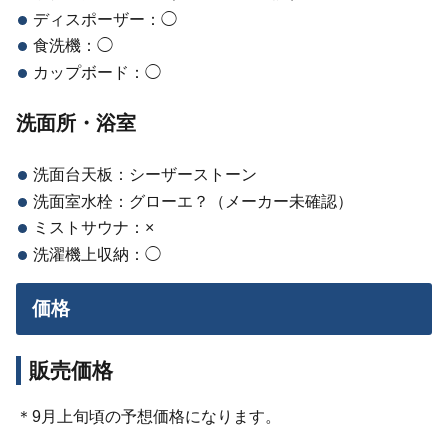
ディスポーザー：◯
食洗機：◯
カップボード：◯
洗面所・浴室
洗面台天板：シーザーストーン
洗面室水栓：グローエ？（メーカー未確認）
ミストサウナ：×
洗濯機上収納：◯
価格
販売価格
＊9月上旬頃の予想価格になります。