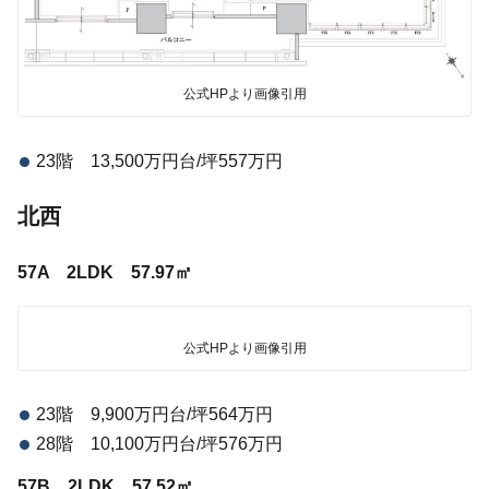
公式HPより画像引用
23階 13,500万円台/坪557万円
北西
57A 2LDK 57.97㎡
公式HPより画像引用
23階 9,900万円台/坪564万円
28階 10,100万円台/坪576万円
57B 2LDK 57.52㎡