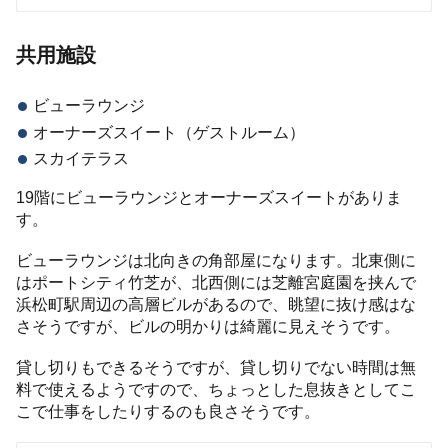
共用施設
ビューラウンジ
オーナーズスイート（ゲストルーム）
スカイテラス
19階にビューラウンジとオーナーズスイートがありま
す。
ビューラウンジは北向きの角部屋になります。北東側に
はポートシティ竹芝が、北西側には芝離宮庭園を挟んで
浜松町駅周辺の高層ビルがあるので、眺望に抜け感はな
さそうですが、ビルの明かりは綺麗に見えそうです。
貸し切りもできるそうですが、貸し切りでない時間は無
料で使えるようですので、ちょっとした息抜きとしてこ
こで仕事をしたりするのも良さそうです。