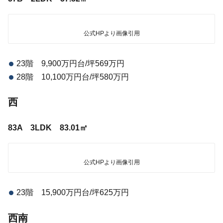
公式HPより画像引用
23階 9,900万円台/坪569万円
28階 10,100万円台/坪580万円
西
83A 3LDK 83.01㎡
公式HPより画像引用
23階 15,900万円台/坪625万円
西南