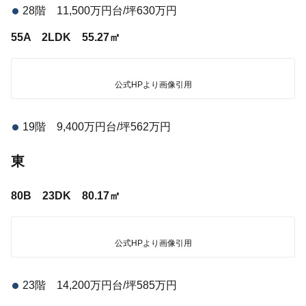
28階 11,500万円台/坪630万円
55A 2LDK 55.27㎡
公式HPより画像引用
19階 9,400万円台/坪562万円
東
80B 23DK 80.17㎡
公式HPより画像引用
23階 14,200万円台/坪585万円