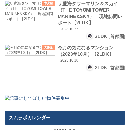
ザ豊海タワーマリン＆スカイ
中央区
（THE TOYOMI TOWER
MARINE&SKY） 現地訪問レ
ポート【2LDK】
2023.10.27
2LDK [首都圏]
今月の気になるマンション
大阪府
（2023年10月）【2LDK】
2023.10.20
2LDK [首都圏]
スムラボカレンダー