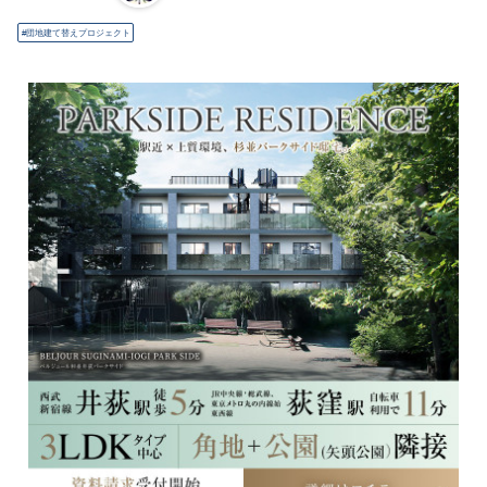
団地建て替えプロジェクト