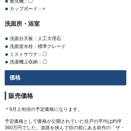
食洗機：◯
カップボード：×
洗面所・浴室
洗面台天板：人工大理石
洗面室水栓：標準グレード
ミストサウナ：◯
洗濯機上収納：◯
価格
販売価格
＊9月上旬頃の予定価格になります。
予定価格として価格が公開されていた住戸の平均は約坪
360万円でした。道路を挟んで目の前にある前作の「ザ・