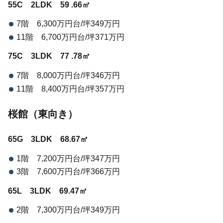
55C 2LDK 59
.66㎡
7階 6,300万円台/坪349万円
11階 6,700万円台/坪371万円
75C 3LDK 77
.78㎡
7階 8,000万円台/坪346万円
11階 8,400万円台/坪357万円
桜館（東向き）
65G 3LDK 68.67㎡
1階 7,200万円台/坪347万円
3階 7,600万円台/坪366万円
65L 3LDK 69.47㎡
2階 7,300万円台/坪349万円