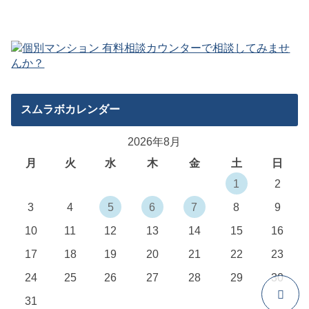
スムラボカレンダー
2026年8月
月
火
水
木
金
土
日
1
2
3
4
5
6
7
8
9
10
11
12
13
14
15
16
17
18
19
20
21
22
23
24
25
26
27
28
29
30
31