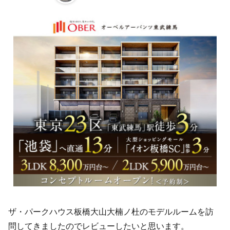
ザ・パークハウス板橋大山大楠ノ杜のモデルルームを訪
問してきましたのでレビューしたいと思います。