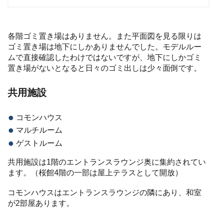
各階ゴミ置き場はありません。また平面図を見る限りは
ゴミ置き場は地下にしかありませんでした。モデルルー
ムで直接確認したわけではないですが、地下にしかゴミ
置き場がないとなると日々のゴミ出しは少々面倒です。
共用施設
コモンハウス
マルチルーム
ゲストルーム
共用施設は1階のエントランスラウンジ奥に集約されてい
ます。（桜館4階の一部は屋上テラスとして開放）
コモンハウスはエントランスラウンジの隣にあり、和室
が2部屋あります。