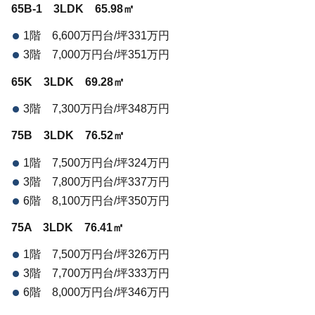
65B-1 3LDK 65.98㎡
1階 6,600万円台/坪331万円
3階 7,000万円台/坪351万円
65K 3LDK 69.28㎡
3階 7,300万円台/坪348万円
75B 3LDK 76.52㎡
1階 7,500万円台/坪324万円
3階 7,800万円台/坪337万円
6階 8,100万円台/坪350万円
75A 3LDK 76.41㎡
1階 7,500万円台/坪326万円
3階 7,700万円台/坪333万円
6階 8,000万円台/坪346万円