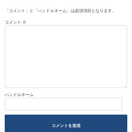
「コメント」と「ハンドルネーム」は必須項目となります。
コメント
※