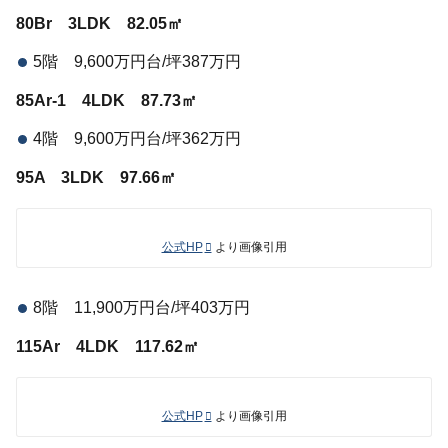
80Br 3LDK 82.05㎡
5階 9,600万円台/坪387万円
85Ar-1 4LDK 87.73㎡
4階 9,600万円台/坪362万円
95A 3LDK 97.66㎡
公式HP
より画像引用
8階 11,900万円台/坪403万円
115Ar 4LDK 117.62㎡
公式HP
より画像引用