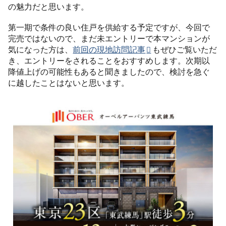
の魅力だと思います。
第一期で条件の良い住戸を供給する予定ですが、今回で
完売ではないので、まだ未エントリーで本マンションが
気になった方は、
前回の現地訪問記事
もぜひご覧いただ
き、エントリーをされることをおすすめします。次期以
降値上げの可能性もあると聞きましたので、検討を急ぐ
に越したことはないと思います。