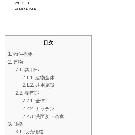
目次
1.
物件概要
2.
建物
2.1.
共用部
2.1.1.
建物全体
2.1.2.
共用施設
2.2.
専有部
2.2.1.
全体
2.2.2.
キッチン
2.2.3.
洗面所・浴室
3.
価格
3.1.
販売価格