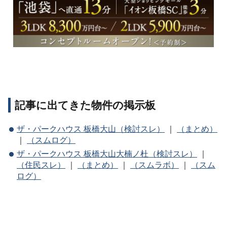
記事に出てきた物件の掲示板
ザ・パークハウス 板橋大山（検討スレ）
｜
（まとめ）
｜
（スムログ）
ザ・パークハウス 板橋大山大楠ノ杜（検討スレ）
｜
（住民スレ）
｜
（まとめ）
｜
（スムラボ）
｜
（スム
ログ）