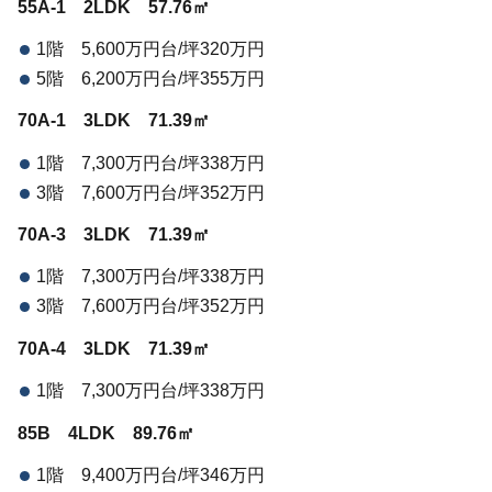
55A-1 2LDK 57.76㎡
1階 5,600万円台/坪320万円
5階 6,200万円台/坪355万円
70A-1 3LDK 71.39㎡
1階 7,300万円台/坪338万円
3階 7,600万円台/坪352万円
70A-3 3LDK 71.39㎡
1階 7,300万円台/坪338万円
3階 7,600万円台/坪352万円
70A-4 3LDK 71.39㎡
1階 7,300万円台/坪338万円
85B 4LDK 89.76㎡
1階 9,400万円台/坪346万円