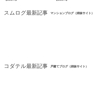
スムログ最新記事
マンションブログ（姉妹サイト）
コダテル最新記事
戸建てブログ（姉妹サイト）