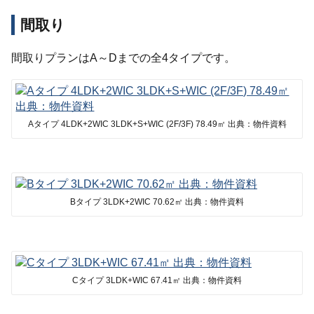
間取り
間取りプランはA～Dまでの全4タイプです。
Aタイプ 4LDK+2WIC 3LDK+S+WIC (2F/3F) 78.49㎡ 出典：物件資料
Bタイプ 3LDK+2WIC 70.62㎡ 出典：物件資料
Cタイプ 3LDK+WIC 67.41㎡ 出典：物件資料