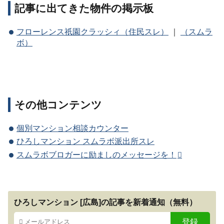
記事に出てきた物件の掲示板
フローレンス祇園クラッシィ（住民スレ）
｜
（スムラ
ボ）
その他コンテンツ
個別マンション相談カウンター
ひろしマンション スムラボ派出所スレ
スムラボブロガーに励ましのメッセージを！
ひろしマンション [広島]の記事を新着通知（無料）