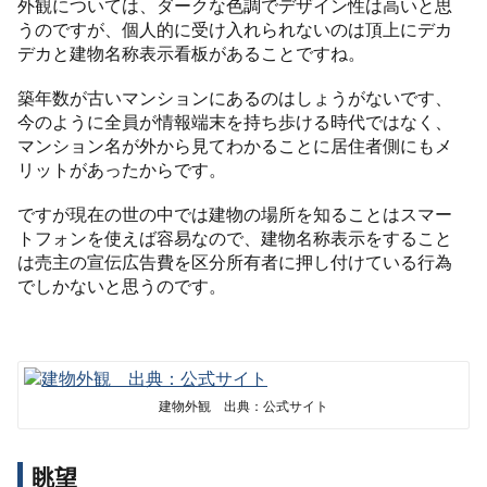
外観については、ダークな色調でデザイン性は高いと思
うのですが、個人的に受け入れられないのは頂上にデカ
デカと建物名称表示看板があることですね。
築年数が古いマンションにあるのはしょうがないです、
今のように全員が情報端末を持ち歩ける時代ではなく、
マンション名が外から見てわかることに居住者側にもメ
リットがあったからです。
ですが現在の世の中では建物の場所を知ることはスマー
トフォンを使えば容易なので、建物名称表示をすること
は売主の宣伝広告費を区分所有者に押し付けている行為
でしかないと思うのです。
建物外観 出典：公式サイト
眺望