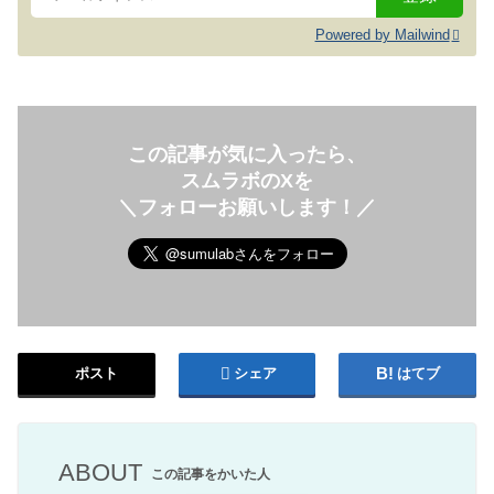
Powered by Mailwind
この記事が気に入ったら、
スムラボのXを
＼フォローお願いします！／
ポスト
シェア
はてブ
ABOUT
この記事をかいた人