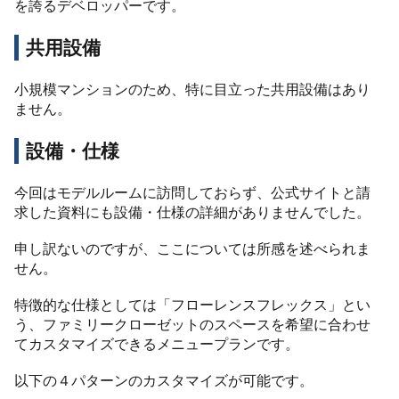
を誇るデベロッパーです。
共用設備
小規模マンションのため、特に目立った共用設備はあり
ません。
設備・仕様
今回はモデルルームに訪問しておらず、公式サイトと請
求した資料にも設備・仕様の詳細がありませんでした。
申し訳ないのですが、ここについては所感を述べられま
せん。
特徴的な仕様としては「フローレンスフレックス」とい
う、ファミリークローゼットのスペースを希望に合わせ
てカスタマイズできるメニュープランです。
以下の４パターンのカスタマイズが可能です。