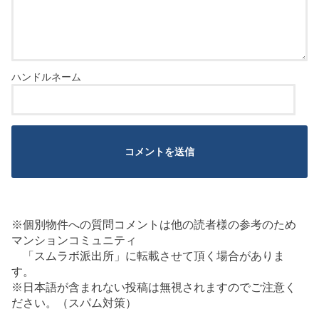
※個別物件への質問コメントは他の読者様の参考のため
マンションコミュニティ
「スムラボ派出所」に転載させて頂く場合がありま
す。
※日本語が含まれない投稿は無視されますのでご注意く
ださい。（スパム対策）