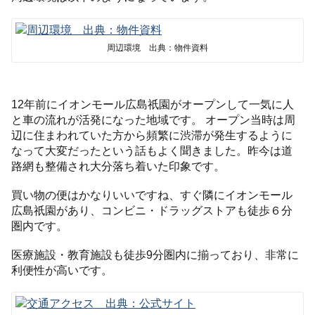
周辺環境 出典：物件資料
12年前にイオンモール広島祇園がオープンして一気に人
と車の流れが活発になった地域です。 オープン当時は周
辺に住まわれていた方から頻繁に渋滞が発生するように
なって大変だったという話もよく聞きました。昨今は道
路網も整備され大分落ち着いた印象です。
買い物の便はかなりいいですね、すぐ隣にイオンモール
広島祇園があり、コンビニ・ドラッグストアも徒歩６分
圏内です。
医療施設・教育施設も徒歩9分圏内に揃っており、非常に
利便性が高いです。