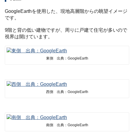
GoogleEarthを使用した、現地高層階からの眺望イメージ
です。
9階と背の低い建物ですが、周りに戸建て住宅が多いので
視界は開けています。
東側 出典：GoogleEarth
西側 出典：GoogleEarth
南側 出典：GoogleEarth