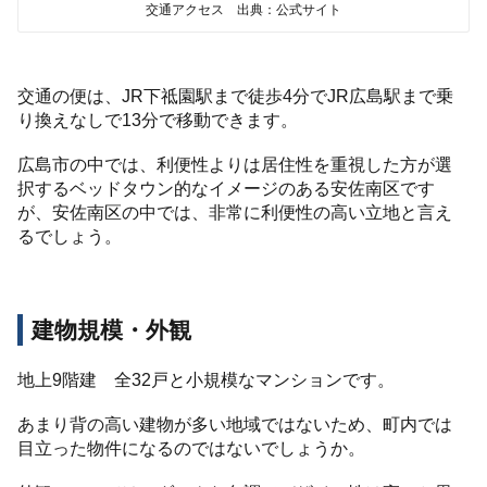
交通アクセス 出典：公式サイト
交通の便は、JR下祗園駅まで徒歩4分でJR広島駅まで乗
り換えなしで13分で移動できます。
広島市の中では、利便性よりは居住性を重視した方が選
択するベッドタウン的なイメージのある安佐南区です
が、安佐南区の中では、非常に利便性の高い立地と言え
るでしょう。
建物規模・外観
地上9階建 全32戸と小規模なマンションです。
あまり背の高い建物が多い地域ではないため、町内では
目立った物件になるのではないでしょうか。