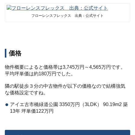
フローレンスフレックス 出典：公式サイト
価格
物件概要によると価格帯は3,745万円～4,565万円です。
平均坪単価は約180万円でした。
隣の駅徒歩３分の中古物件が以下の価格なので結構強気
な価格設定ですね。
アイエ古市橋緑道公園 3350万円（3LDK） 90.19m2 築
13年 坪単価122万円