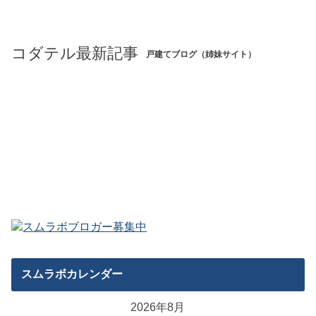
コダテル最新記事
戸建てブログ（姉妹サイト）
スムラボカレンダー
2026年8月