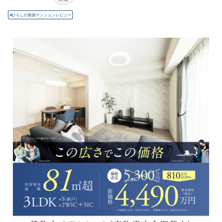
ひろしの新築マンションレビュー