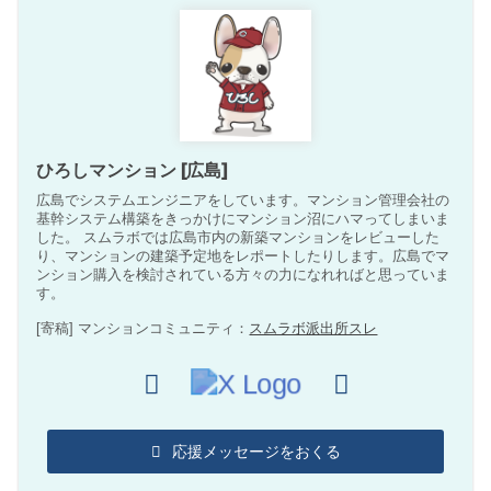
ひろしマンション [広島]
広島でシステムエンジニアをしています。マンション管理会社の
基幹システム構築をきっかけにマンション沼にハマってしまいま
した。 スムラボでは広島市内の新築マンションをレビューした
り、マンションの建築予定地をレポートしたりします。広島でマ
ンション購入を検討されている方々の力になれればと思っていま
す。
[寄稿] マンションコミュニティ：
スムラボ派出所スレ
応援メッセージをおくる