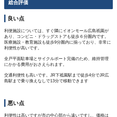
総合評価
良い点
利便施設については、すぐ隣にイオンモール広島祇園が
あり、コンビニ・ドラッグストアも徒歩６分圏内です。
医療施設・教育施設も徒歩9分圏内に揃っており、非常に
利便性が高いです。
全戸平面駐車場とサイクルポート完備のため、維持管理
にかかる費用がおさえられます。
交通利便性も高いです。JR下祗園駅まで徒歩4分でJR広
島駅まで乗り換えなしで13分で移動できます
悪い点
利便性は高いですが市の中心部から遠いですし、価格は