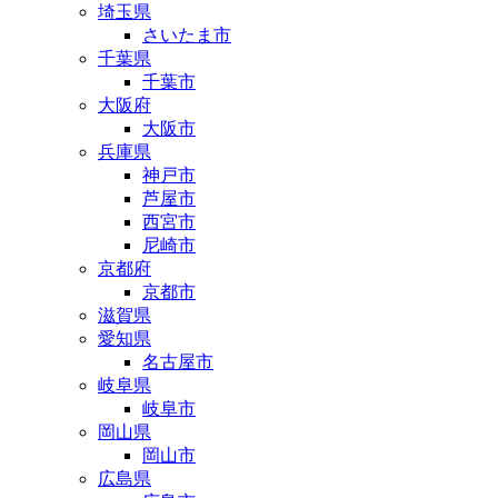
埼玉県
さいたま市
千葉県
千葉市
大阪府
大阪市
兵庫県
神戸市
芦屋市
西宮市
尼崎市
京都府
京都市
滋賀県
愛知県
名古屋市
岐阜県
岐阜市
岡山県
岡山市
広島県