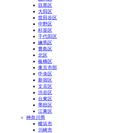
目黒区
大田区
世田谷区
中野区
杉並区
千代田区
練馬区
豊島区
北区
板橋区
東京市部
中央区
新宿区
文京区
渋谷区
台東区
墨田区
江東区
神奈川県
横浜市
川崎市