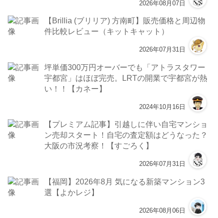
2026年08月07日
【Brillia (ブリリア) 方南町】販売価格と周辺物
件比較レビュー（キットキャット）
2026年07月31日
坪単価300万円オーバーでも「アトラスタワー
宇都宮」はほぼ完売。LRTの開業で宇都宮が熱
い！！【カネー】
2024年10月16日
【プレミアム記事】引越しに伴い自宅マンショ
ン売却スタート！自宅の査定額はどうなった？
大阪の市況考察！【すごろく】
2026年07月31日
【福岡】2026年8月 気になる新築マンション3
選【よかレジ】
2026年08月06日