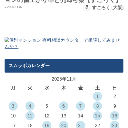
2025.11.07
すごろく [大阪]
スムラボカレンダー
2025年11月
月
火
水
木
金
土
日
1
2
3
4
5
6
7
8
9
10
11
12
13
14
15
16
17
18
19
20
21
22
23