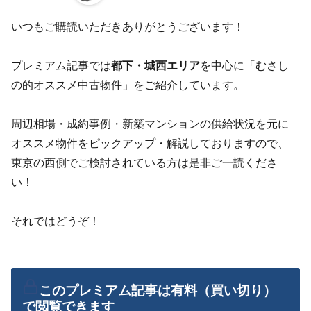
いつもご購読いただきありがとうございます！
プレミアム記事では
都下・城西エリア
を中心に「むさし
の的オススメ中古物件」をご紹介しています。
周辺相場・成約事例・新築マンションの供給状況を元に
オススメ物件をピックアップ・解説しておりますので、
東京の西側でご検討されている方は是非ご一読くださ
い！
それではどうぞ！
このプレミアム記事は有料（買い切り）
で閲覧できます