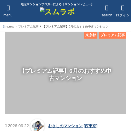
地元マンションブロガーによる【マンションレビュー】
menu
search
ログイン
プレミアム記事
【プレミアム記事】6月のおすすめ中古マンション
HOME
東京都
プレミアム記事
【プレミアム記事】6月のおすすめ中
古マンション
2026.06.22
むさしのマンション [西東京]