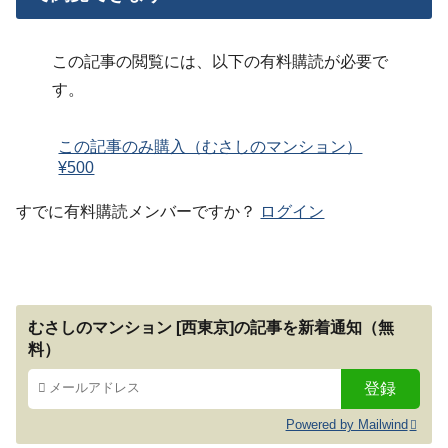
この記事の閲覧には、以下の有料購読が必要で
す。
この記事のみ購入（むさしのマンション）
¥500
すでに有料購読メンバーですか？
ログイン
むさしのマンション [西東京]の記事を新着通知（無
料）
Powered by Mailwind