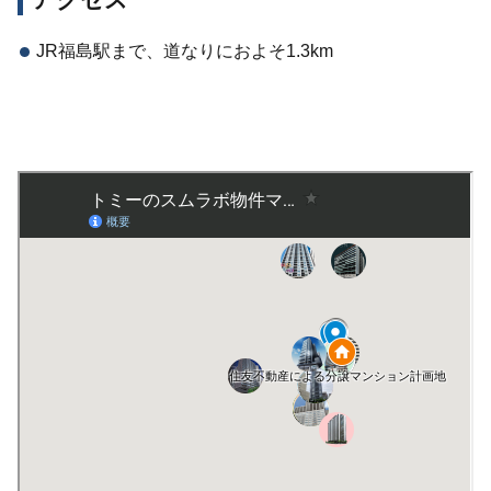
アクセス
JR福島駅まで、道なりにおよそ1.3km