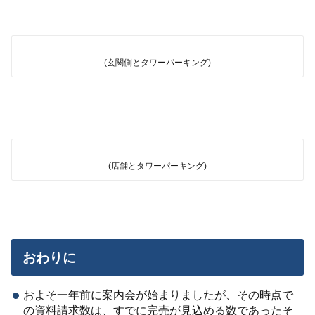
(玄関側とタワーパーキング)
(店舗とタワーパーキング)
おわりに
およそ一年前に案内会が始まりましたが、その時点で
の資料請求数は、すでに完売が見込める数であったそ