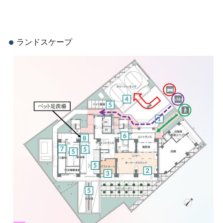
ランドスケープ