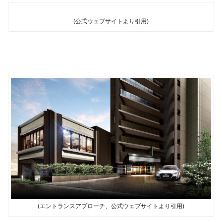
(公式ウェブサイトより引用)
(エントランスアプローチ、公式ウェブサイトより引用)