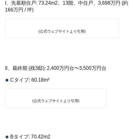
I、先着順住戸: 73.24m2、13階、中住戸、3,698万円 (約
166万円 / 坪)
(公式ウェブサイトより引用)
II、最終期 (残3邸): 2,400万円台〜3,500万円台
Cタイプ: 60.18m²
(公式ウェブサイトより引用)
Bタイプ: 70.42m2