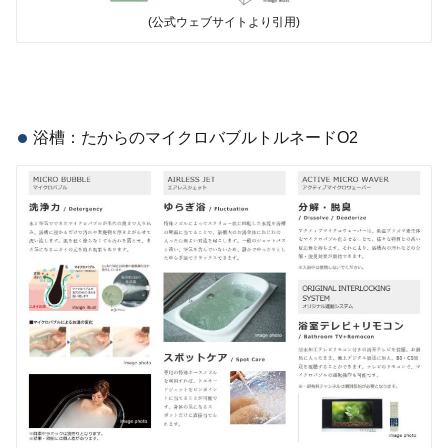
(公式ウェブサイトより引用)
浴槽：たからのマイクロバブルトルネードO2