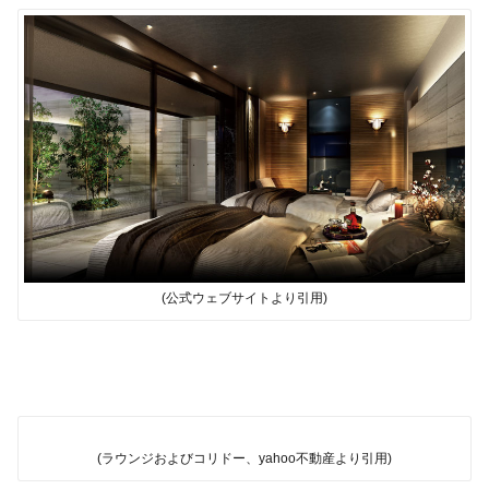
(公式ウェブサイトより引用)
(ラウンジおよびコリドー、yahoo不動産より引用)