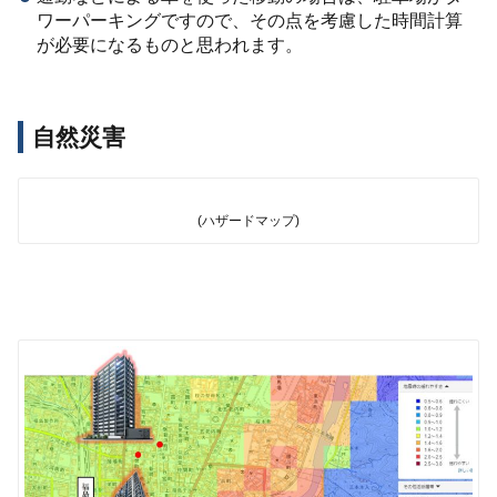
ワーパーキングですので、その点を考慮した時間計算
が必要になるものと思われます。
自然災害
(ハザードマップ)