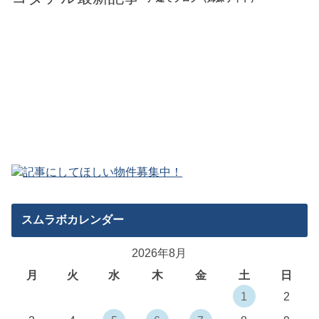
スムラボカレンダー
2026年8月
月
火
水
木
金
土
日
1
2