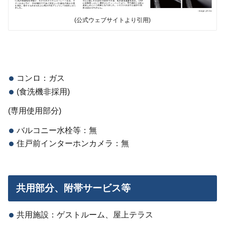
(公式ウェブサイトより引用)
コンロ：ガス
(食洗機非採用)
(専用使用部分)
バルコニー水栓等：無
住戸前インターホンカメラ：無
共用部分、附帯サービス等
共用施設：ゲストルーム、屋上テラス