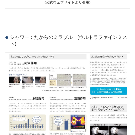
(公式ウェブサイトより引用)
シャワー：たからのミラブル (ウルトラファインミス
ト)