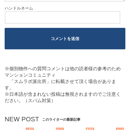
※個別物件への質問コメントは他の読者様の参考のため
マンションコミュニティ
「スムラボ派出所」に転載させて頂く場合がありま
す。
※日本語が含まれない投稿は無視されますのでご注意く
ださい。（スパム対策）
NEW POST
このライターの最新記事
山形市
仙台市
新潟市
仙台市