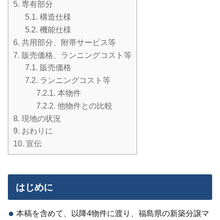
5.
専有部分
5.1.
構造仕様
5.2.
機能仕様
6.
共用部分、附帯サービス等
7.
販売価格、ランニングコスト等
7.1.
販売価格
7.2.
ランニングコスト等
7.2.1.
本物件
7.2.2.
他物件との比較
8.
現地の状況
9.
おわりに
10.
宣伝
はじめに
本稿を含めて、以降4物件に渡り、福島県の新築分譲マ