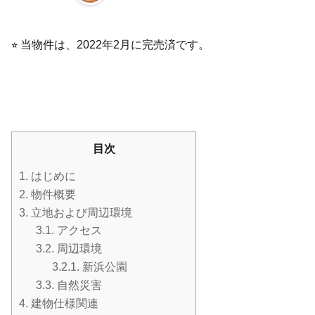
⭐︎ 当物件は、2022年2月に完売済です。
目次
1.
はじめに
2.
物件概要
3.
立地および周辺環境
3.1.
アクセス
3.2.
周辺環境
3.2.1.
新浜公園
3.3.
自然災害
4.
建物仕様関連