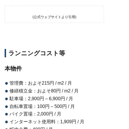
(公式ウェブサイトより引用)
ランニングコスト等
本物件
管理費：およそ215円 / m2 / 月
修繕積立金：およそ80円 / m2 / 月
駐車場：2,900円 – 6,900円 / 月
自転車置場：100円 – 500円 / 月
バイク置場：2,000円 / 月
インターネット使用料：1,909円 / 月