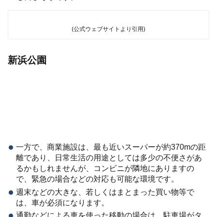
(公式ウェブサイトより引用)
新浜公園
一方で、商業施設は、最も近いスーパーが約370mの距
離であり、日常生活の用途としては多少の不便さがあ
るかもしれませんが、コンビニが隣地にありますの
で、緊急の場合などの対応も可能な環境です。
週末などの大きな、若しくはまとまった買い物等で
は、車が必須になります。
通勤などによる車を使った移動の場合は、駐車場がタ