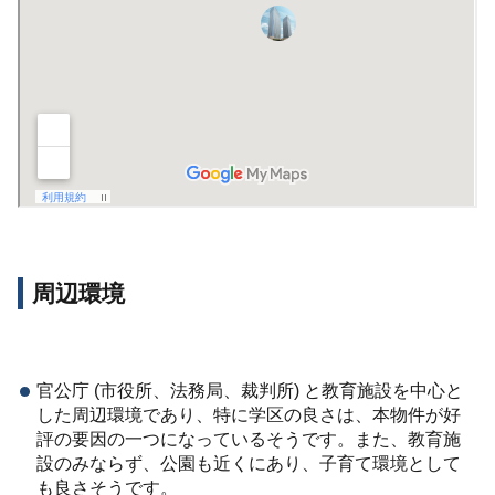
周辺環境
官公庁 (市役所、法務局、裁判所) と教育施設を中心と
した周辺環境であり、特に学区の良さは、本物件が好
評の要因の一つになっているそうです。また、教育施
設のみならず、公園も近くにあり、子育て環境として
も良さそうです。