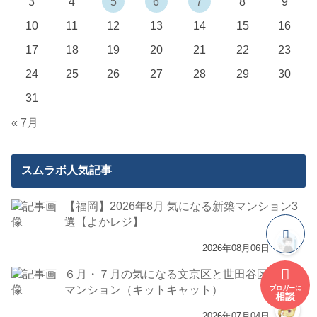
3
4
5
6
7
8
9
10
11
12
13
14
15
16
17
18
19
20
21
22
23
24
25
26
27
28
29
30
31
« 7月
スムラボ人気記事
【福岡】2026年8月 気になる新築マンション3
選【よかレジ】
2026年08月06日
６月・７月の気になる文京区と世田谷区の新築
マンション（キットキャット）
ブロガーに
相談
2026年07月04日