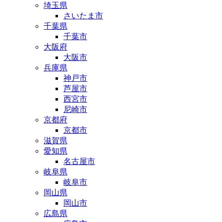
埼玉県
さいたま市
千葉県
千葉市
大阪府
大阪市
兵庫県
神戸市
芦屋市
西宮市
尼崎市
京都府
京都市
滋賀県
愛知県
名古屋市
岐阜県
岐阜市
岡山県
岡山市
広島県