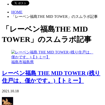
HOME
「レーベン福島THE MID TOWER」のスムラボ記事
「レーベン福島THE MID
TOWER」のスムラボ記事
福島市
福島県
レーベン福島 THE MID TOWER (残り
住戸は、僅かです。)【トミー】
2021.10.18