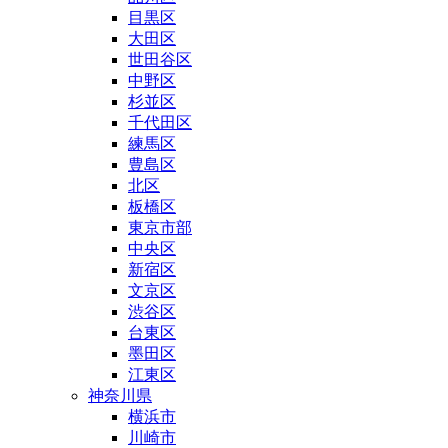
目黒区
大田区
世田谷区
中野区
杉並区
千代田区
練馬区
豊島区
北区
板橋区
東京市部
中央区
新宿区
文京区
渋谷区
台東区
墨田区
江東区
神奈川県
横浜市
川崎市