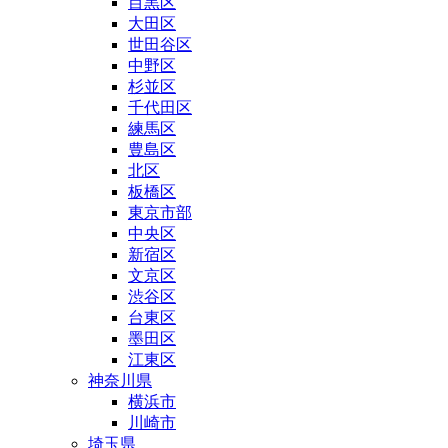
目黒区
大田区
世田谷区
中野区
杉並区
千代田区
練馬区
豊島区
北区
板橋区
東京市部
中央区
新宿区
文京区
渋谷区
台東区
墨田区
江東区
神奈川県
横浜市
川崎市
埼玉県