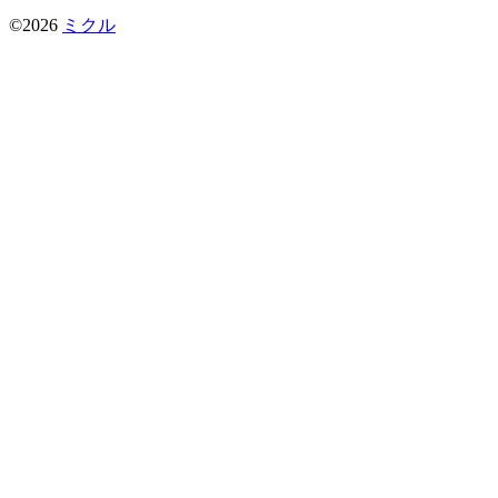
©2026
ミクル