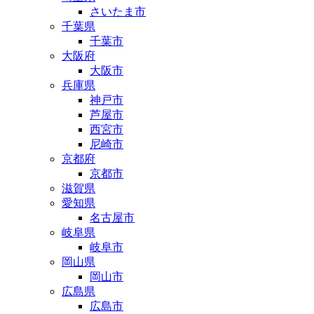
さいたま市
千葉県
千葉市
大阪府
大阪市
兵庫県
神戸市
芦屋市
西宮市
尼崎市
京都府
京都市
滋賀県
愛知県
名古屋市
岐阜県
岐阜市
岡山県
岡山市
広島県
広島市