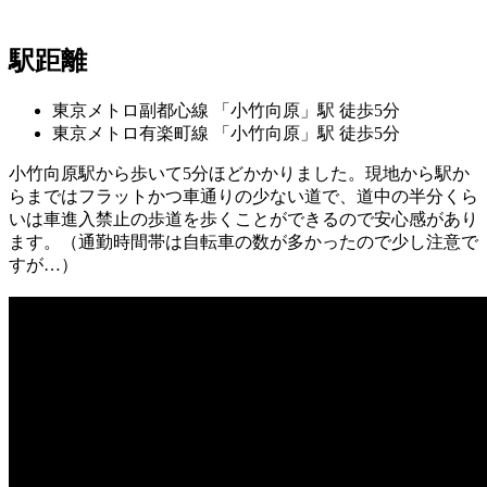
駅距離
東京メトロ副都心線 「小竹向原」駅 徒歩5分
東京メトロ有楽町線 「小竹向原」駅 徒歩5分
小竹向原駅から歩いて5分ほどかかりました。現地から駅か
らまではフラットかつ車通りの少ない道で、道中の半分くら
いは車進入禁止の歩道を歩くことができるので安心感があり
ます。（通勤時間帯は自転車の数が多かったので少し注意で
すが…）