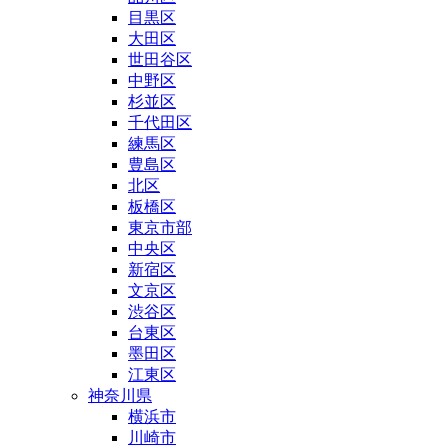
目黒区
大田区
世田谷区
中野区
杉並区
千代田区
練馬区
豊島区
北区
板橋区
東京市部
中央区
新宿区
文京区
渋谷区
台東区
墨田区
江東区
神奈川県
横浜市
川崎市