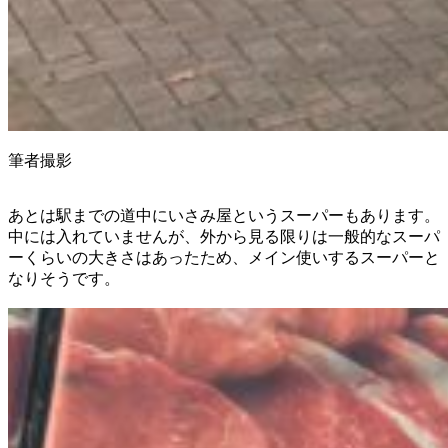
筆者撮影
あとは駅までの道中にいさみ屋というスーパーもあります。
中には入れていませんが、外から見る限りは一般的なスーパ
ーくらいの大きさはあったため、メイン使いするスーパーと
なりそうです。