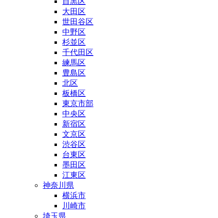
目黒区
大田区
世田谷区
中野区
杉並区
千代田区
練馬区
豊島区
北区
板橋区
東京市部
中央区
新宿区
文京区
渋谷区
台東区
墨田区
江東区
神奈川県
横浜市
川崎市
埼玉県