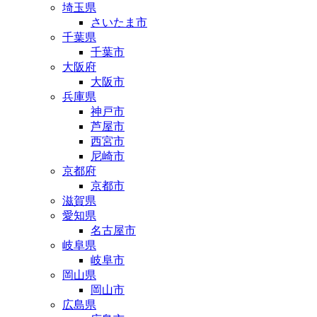
埼玉県
さいたま市
千葉県
千葉市
大阪府
大阪市
兵庫県
神戸市
芦屋市
西宮市
尼崎市
京都府
京都市
滋賀県
愛知県
名古屋市
岐阜県
岐阜市
岡山県
岡山市
広島県