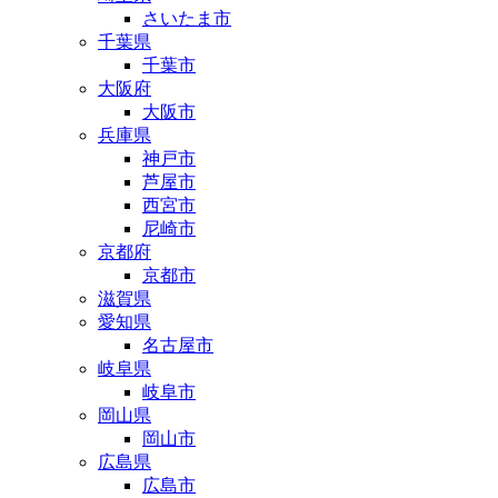
さいたま市
千葉県
千葉市
大阪府
大阪市
兵庫県
神戸市
芦屋市
西宮市
尼崎市
京都府
京都市
滋賀県
愛知県
名古屋市
岐阜県
岐阜市
岡山県
岡山市
広島県
広島市