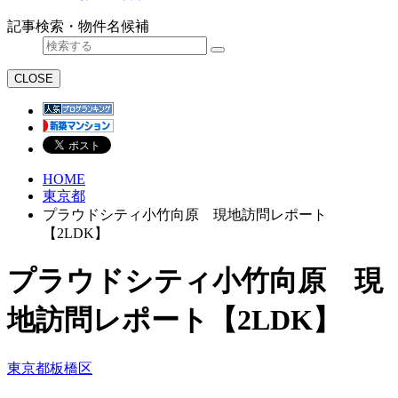
記事検索・物件名候補
CLOSE
HOME
東京都
プラウドシティ小竹向原 現地訪問レポート
【2LDK】
プラウドシティ小竹向原 現
地訪問レポート【2LDK】
東京都
板橋区