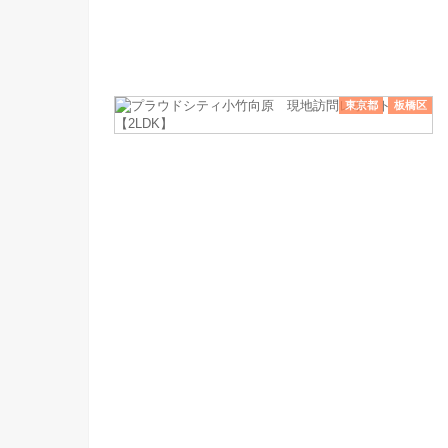
東京都
板橋区