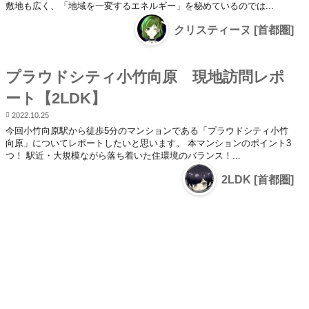
敷地も広く、「地域を一変するエネルギー」を秘めているのでは...
クリスティーヌ [首都圏]
プラウドシティ小竹向原 現地訪問レポ
ート【2LDK】
2022.10.25
今回小竹向原駅から徒歩5分のマンションである「プラウドシティ小竹
向原」についてレポートしたいと思います。 本マンションのポイント3
つ！ 駅近・大規模ながら落ち着いた住環境のバランス！...
2LDK [首都圏]