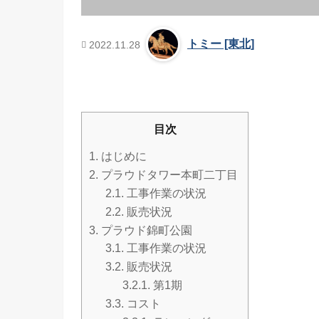
トミー [東北]
2022.11.28
目次
1.
はじめに
2.
プラウドタワー本町二丁目
2.1.
工事作業の状況
2.2.
販売状況
3.
プラウド錦町公園
3.1.
工事作業の状況
3.2.
販売状況
3.2.1.
第1期
3.3.
コスト