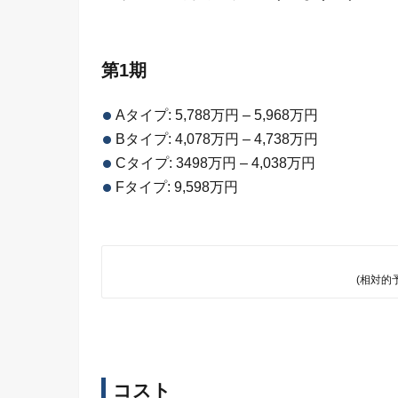
第1期
Aタイプ:
5,788万円 – 5,968万円
Bタイプ: 4,078万円 – 4,738万円
Cタイプ: 3498万円 – 4,038万円
Fタイプ: 9,598万円
(相対的
コスト