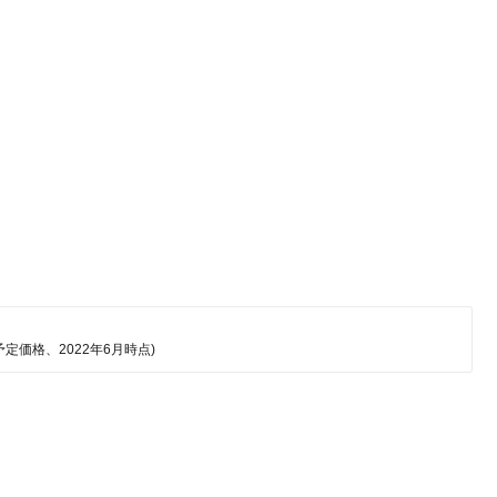
予定価格、2022年6月時点)