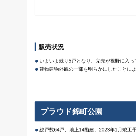
販売状況
いよいよ残り5戸となり、完売が視野に入っ
建物建物外観の一部を明らかにしたことに
プラウド錦町公園
総戸数64戸、地上14階建、2023年1月竣工