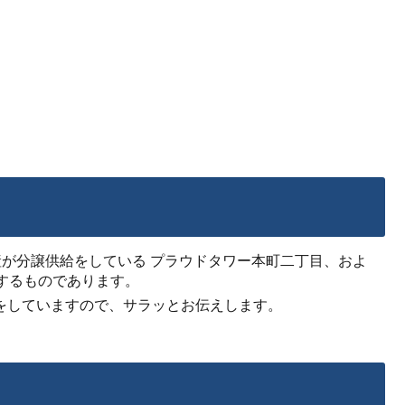
が分譲供給をしている プラウドタワー本町二丁目、およ
介するものであります。
をしていますので、サラッとお伝えします。