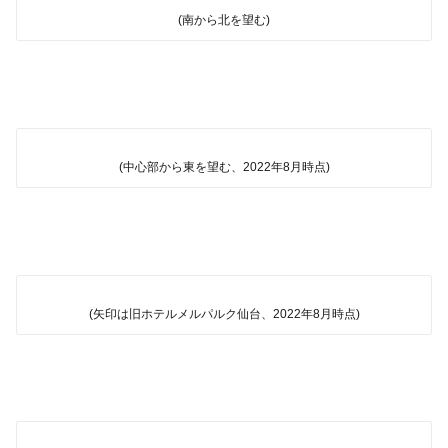
(南から北を望む)
(中心部から東を望む、2022年8月時点)
(矢印は旧ホテルメルパルク仙台、2022年8月時点)