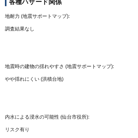
各種ハザード関係
地耐力 (地震サポートマップ):
調査結果なし
地震時の建物の揺れやすさ (地震サポートマップ):
やや揺れにくい (洪積台地)
内水による浸水の可能性 (仙台市役所):
リスク有り