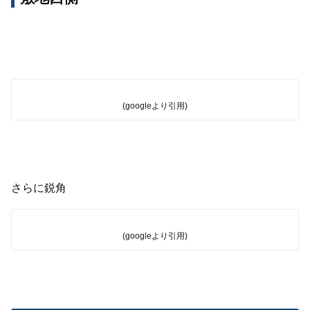
(googleより引用)
さらに鋭角
(googleより引用)