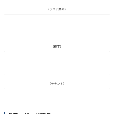
(フロア案内)
(横丁)
(テナント)