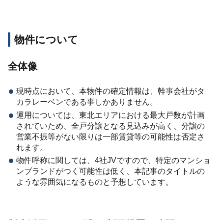
物件について
全体像
現時点において、本物件の確定情報は、幹事会社がタ
カラレーベンである事しかありません。
運用については、東北エリアにおける最大戸数が計画
されていため、全戸分譲となる見込みが高く、分譲の
営業不振等がない限りは一部賃貸等の可能性は否定さ
れます。
物件呼称に関しては、4社JVですので、特定のマンショ
ンブランドがつく可能性は低く、本記事のタイトルの
ような雰囲気になるものと予想しています。