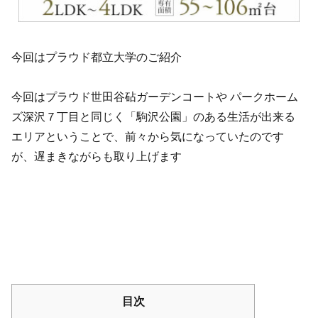
今回はプラウド都立大学のご紹介
今回はプラウド世田谷砧ガーデンコートや パークホーム
ズ深沢７丁目と同じく「駒沢公園」のある生活が出来る
エリアということで、前々から気になっていたのです
が、遅まきながらも取り上げます
目次