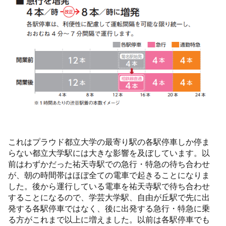
これはプラウド都立大学の最寄り駅の各駅停車しか停ま
らない都立大学駅には大きな影響を及ぼしています。以
前はわずかだった祐天寺駅での急行・特急の待ち合わせ
が、朝の時間帯はほぼ全ての電車で起きることになりま
した。後から運行している電車を祐天寺駅で待ち合わせ
することになるので、学芸大学駅、自由が丘駅で先に出
発する各駅停車ではなく、後に出発する急行・特急に乗
る方がこれまで以上に増えました。以前は各駅停車でも