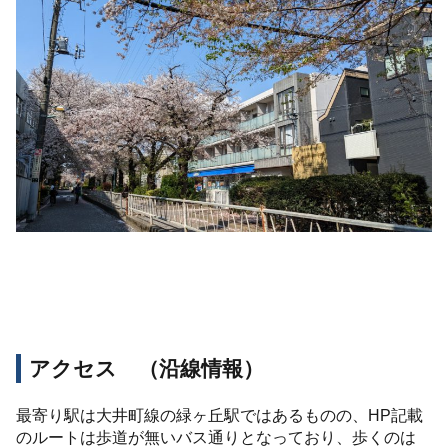
アクセス （沿線情報）
最寄り駅は大井町線の緑ヶ丘駅ではあるものの、HP記載
のルートは歩道が無いバス通りとなっており、歩くのは