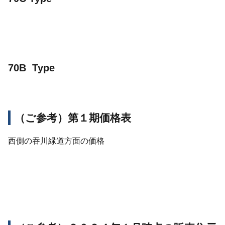
70B Type
（ご参考）第１期価格表
西側の吞川緑道方面の価格