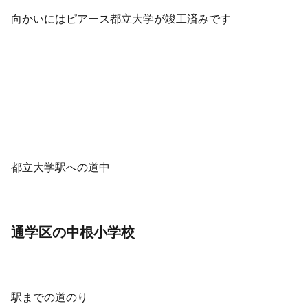
向かいにはピアース都立大学が竣工済みです
都立大学駅への道中
通学区の中根小学校
駅までの道のり