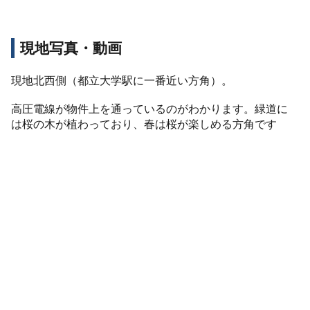
現地写真・動画
現地北西側（都立大学駅に一番近い方角）。
高圧電線が物件上を通っているのがわかります。緑道に
は桜の木が植わっており、春は桜が楽しめる方角です