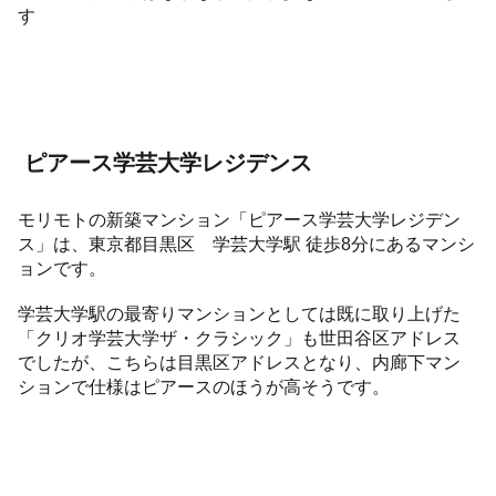
す
ピアース学芸大学レジデンス
モリモトの新築マンション「ピアース学芸大学レジデン
ス」は、東京都目黒区 学芸大学駅 徒歩8分にあるマンシ
ョンです。
学芸大学駅の最寄りマンションとしては既に取り上げた
「クリオ学芸大学ザ・クラシック」も世田谷区アドレス
でしたが、こちらは目黒区アドレスとなり、内廊下マン
ションで仕様はピアースのほうが高そうです。