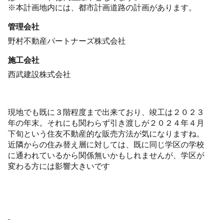
※本計画地内には、都市計画道路の計画があります。
管理会社
野村不動産パートナーズ株式会社
施工会社
西武建設株式会社
現地でも既に３階程度まで出来ており、竣工は２０２３
年の年末。それにも関わらず引き渡しが２０２４年４月
下旬という住友不動産的な販売方法が気になりますね。
近隣からの住み替え層に対しては、既に同じ学区の学校
に通われているから関係無いかもしれませんが、学区が
変わる方には影響大きいです