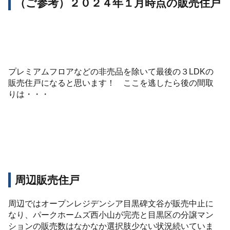
（ご参考）２０２４年１月時点の販売住戸
プレミアムフロアなどの非売品を除いて最後の３LDKの
販売住戸になると思います！ ここを逃したら後の間取
りは・・・
周辺販売住戸
周辺ではオープンレジデンシア目黒碑文谷が販売中止に
なり、パークホームズ西小山が完売と目黒区の分譲マン
ションの販売数はなかなか選択肢少ない状況続いていま