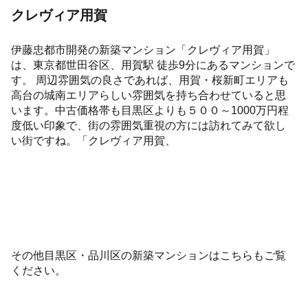
クレヴィア用賀
伊藤忠都市開発の新築マンション「クレヴィア用賀」
は、東京都世田谷区、用賀駅 徒歩9分にあるマンションで
す。 周辺雰囲気の良さであれば、用賀・桜新町エリアも
高台の城南エリアらしい雰囲気を持ち合わせていると思
います。中古価格帯も目黒区よりも５００～1000万円程
度低い印象で、街の雰囲気重視の方には訪れてみて欲し
い街ですね。「クレヴィア用賀、
その他目黒区・品川区の新築マンションはこちらもご覧
ください。