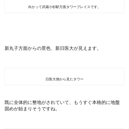
向かって武蔵小杉駅方面タワープレイスです。
新丸子方面からの景色、新日医大が見えます。
日医大側から見たタワー
既に全体的に整地がされていて、もうすぐ本格的に地盤
固めが始まりそうですね。