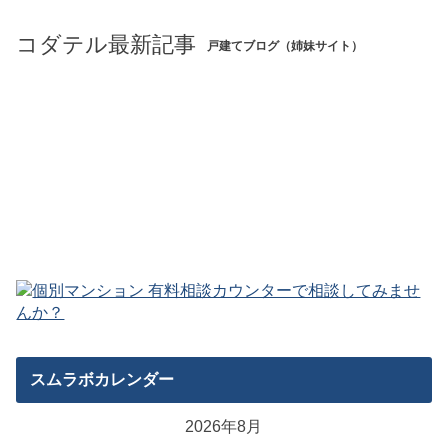
コダテル最新記事
戸建てブログ（姉妹サイト）
スムラボカレンダー
2026年8月