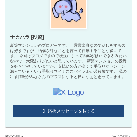
ナカハラ [投資]
新築マンションのブロガーです。 営業出身なので話しをするの
は好きですが、結構余計なことを言って自爆することが多いで
す。 今回はブログですので状況によって内容が修正できるみたい
なので、大変ありがたいと思っています。 新築マンションの投資
を好きでやっていますが、支払いの方が高くて手取りがドンドン
減っているという手取りマイナススパイラルが必殺技です。 私の
出す情報がみなさんのプラスになると良いなぁと思っています。
応援メッセージをおくる