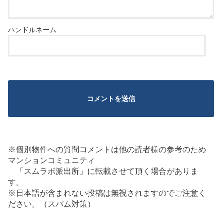
※個別物件への質問コメントは他の読者様の参考のため
マンションコミュニティ
「スムラボ派出所」に転載させて頂く場合がありま
す。
※日本語が含まれない投稿は無視されますのでご注意く
ださい。（スパム対策）