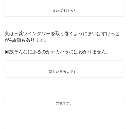
まいばすけっと
実は三菱ツインタワーを取り巻くようにまいばすけっと
が4店舗もあります。
何故そんなにあるのかナカハラにはわかりません。
新しい日医大です。
外観です。