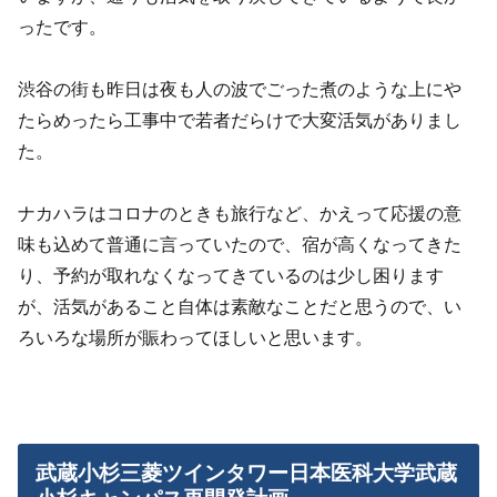
ったです。
渋谷の街も昨日は夜も人の波でごった煮のような上にや
たらめったら工事中で若者だらけで大変活気がありまし
た。
ナカハラはコロナのときも旅行など、かえって応援の意
味も込めて普通に言っていたので、宿が高くなってきた
り、予約が取れなくなってきているのは少し困ります
が、活気があること自体は素敵なことだと思うので、い
ろいろな場所が賑わってほしいと思います。
武蔵小杉三菱ツインタワー日本医科大学武蔵