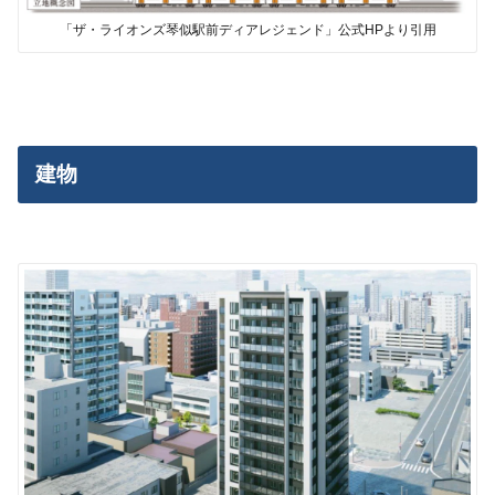
「ザ・ライオンズ琴似駅前ディアレジェンド」公式HPより引用
建物