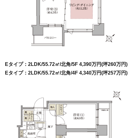
Eタイプ：2LDK/55.72㎡/北角/5F 4,390万円(坪260万円)
Eタイプ：2LDK/55.72㎡/北角/4F 4,340万円(坪257万円)