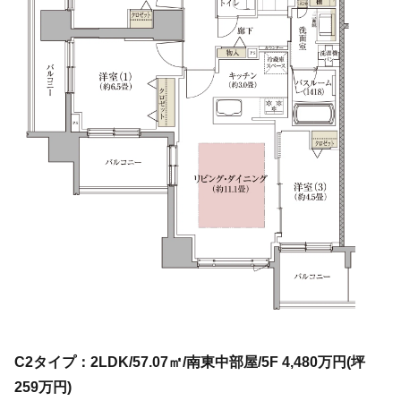
C2タイプ：2LDK/57.07㎡/南東中部屋/5F 4,480万円(坪
259万円)