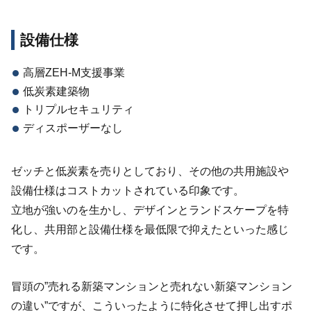
設備仕様
高層ZEH-M支援事業
低炭素建築物
トリプルセキュリティ
ディスポーザーなし
ゼッチと低炭素を売りとしており、その他の共用施設や
設備仕様はコストカットされている印象です。
立地が強いのを生かし、デザインとランドスケープを特
化し、共用部と設備仕様を最低限で抑えたといった感じ
です。
冒頭の”売れる新築マンションと売れない新築マンション
の違い”ですが、こういったように特化させて押し出すポ