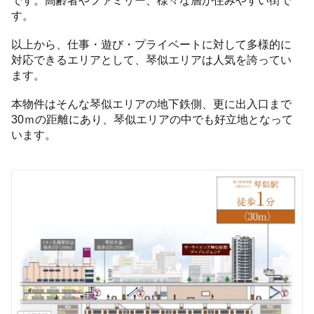
です。高齢者やファミリー、様々な層が住みやすい街で
す。
以上から、仕事・遊び・プライベートに対して多様的に
対応できるエリアとして、琴似エリアは人気を誇ってい
ます。
本物件はそんな琴似エリアの地下鉄側、更に出入口まで
30ｍの距離にあり、琴似エリアの中でも好立地となって
います。