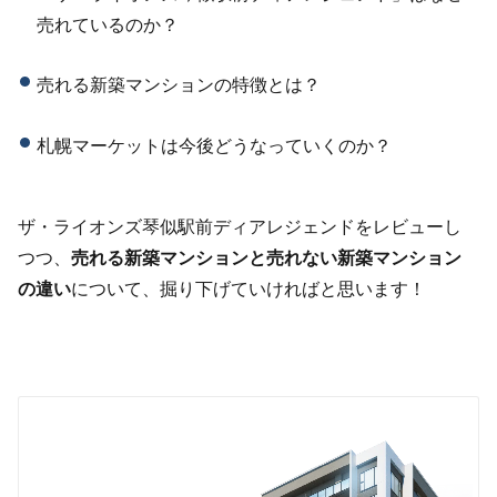
売れているのか？
売れる新築マンションの特徴とは？
札幌マーケットは今後どうなっていくのか？
ザ・ライオンズ琴似駅前ディアレジェンドをレビューし
つつ、
売れる新築マンションと売れない新築マンション
の違い
について、掘り下げていければと思います！