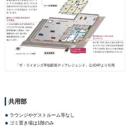
「ザ・ライオンズ琴似駅前ディアレジェンド」公式HPより引用
共用部
ラウンジやゲストルーム等なし
ゴミ置き場は1階のみ