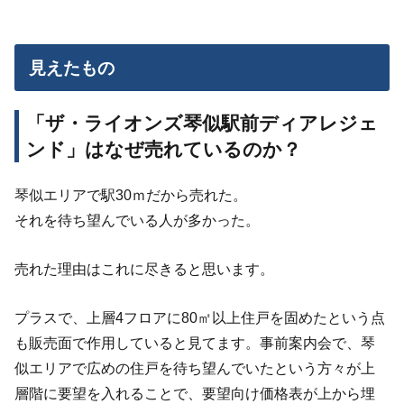
見えたもの
「ザ・ライオンズ琴似駅前ディアレジェ
ンド」はなぜ売れているのか？
琴似エリアで駅30ｍだから売れた。
それを待ち望んでいる人が多かった。
売れた理由はこれに尽きると思います。
プラスで、上層4フロアに80㎡以上住戸を固めたという点
も販売面で作用していると見てます。事前案内会で、琴
似エリアで広めの住戸を待ち望んでいたという方々が上
層階に要望を入れることで、要望向け価格表が上から埋