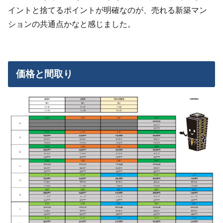
イントと捨てるポイントが明確なのが、売れる新築マン
ションの共通点かなと感じました。
価格と間取り