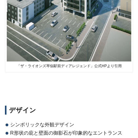
「ザ・ライオンズ琴似駅前ディアレジェンド」公式HPより引用
デザイン
シンボリックな外観デザイン
R形状の庇と壁面の御影石が印象的なエントランス