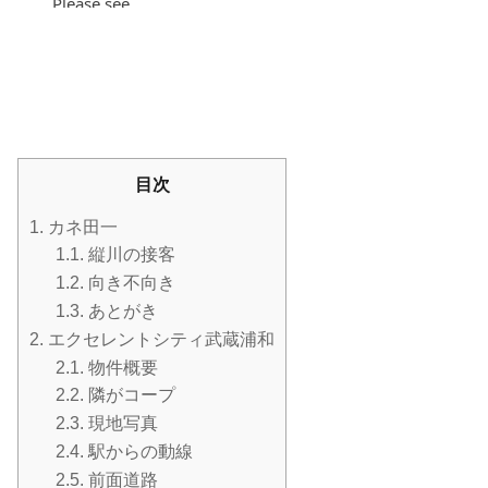
目次
1.
カネ田一
1.1.
縦川の接客
1.2.
向き不向き
1.3.
あとがき
2.
エクセレントシティ武蔵浦和
2.1.
物件概要
2.2.
隣がコープ
2.3.
現地写真
2.4.
駅からの動線
2.5.
前面道路