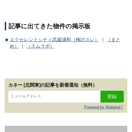
記事に出てきた物件の掲示板
エクセレントシティ武蔵浦和（検討スレ）
｜
（まと
め）
｜
（スムラボ）
カネー [北関東]の記事を新着通知（無料）
Powered by Mailwind