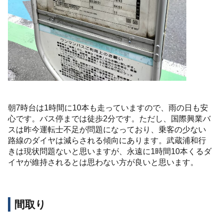
朝7時台は1時間に10本も走っていますので、雨の日も安
心です。バス停までは徒歩2分です。ただし、国際興業バ
スは昨今運転士不足が問題になっており、乗客の少ない
路線のダイヤは減らされる傾向にあります。武蔵浦和行
きは現状問題ないと思いますが、永遠に1時間10本くるダ
イヤが維持されるとは思わない方が良いと思います。
間取り