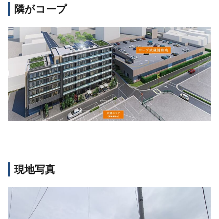
隣がコープ
現地写真