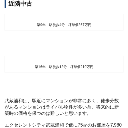
近隣中古
築9年 駅徒歩4分 坪単価367万円
築16年 駅徒歩12分 坪単価210万円
武蔵浦和は、駅近にマンションが非常に多く、徒歩分数
があるマンションはライバル物件が多い為、将来的に新
築時の価格を保つのは難しいと思います。
エクセレントシティ武蔵浦和で仮に75㎡のお部屋を7,980