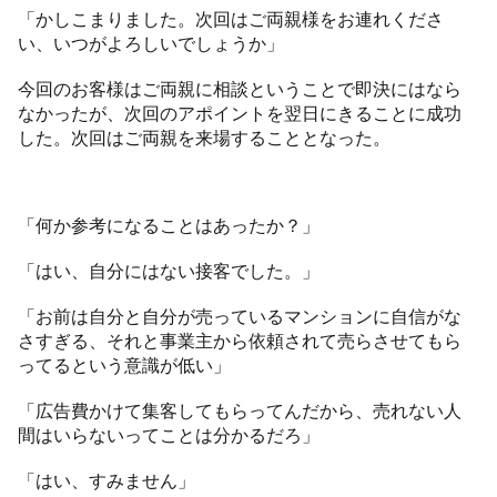
「かしこまりました。次回はご両親様をお連れくださ
い、いつがよろしいでしょうか」
今回のお客様はご両親に相談ということで即決にはなら
なかったが、次回のアポイントを翌日にきることに成功
した。次回はご両親を来場することとなった。
「何か参考になることはあったか？」
「はい、自分にはない接客でした。」
「お前は自分と自分が売っているマンションに自信がな
さすぎる、それと事業主から依頼されて売らさせてもら
ってるという意識が低い」
「広告費かけて集客してもらってんだから、売れない人
間はいらないってことは分かるだろ」
「はい、すみません」