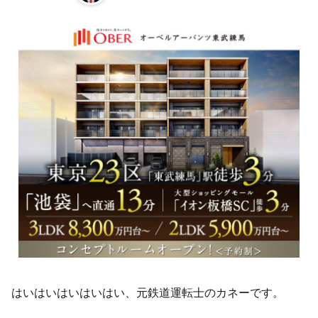
はいはいはいはいはい、元鉄道運転士のカネーです。