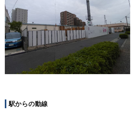
駅からの動線