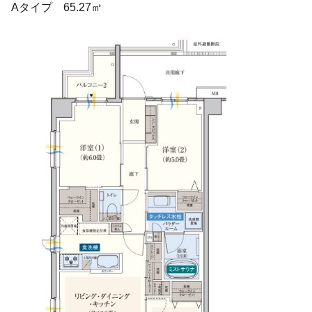
Aタイプ 65.27㎡