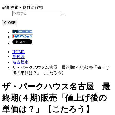
記事検索・物件名候補
CLOSE
HOME
愛知県
名古屋市
ザ・パークハウス名古屋 最終期(４期)販売「値上げ
後の単価は？」【こたろう】
ザ・パークハウス名古屋 最
終期(４期)販売「値上げ後の
単価は？」【こたろう】