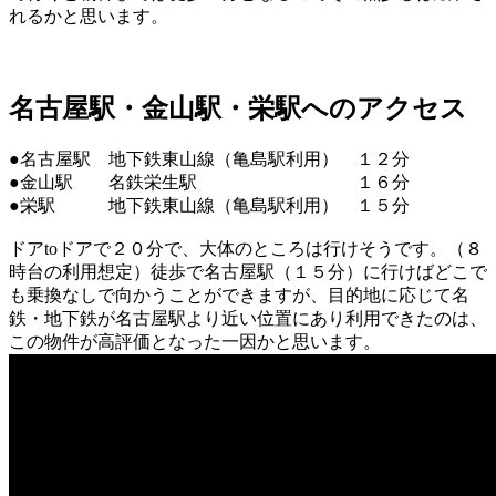
れるかと思います。
名古屋駅・金山駅・栄駅へのアクセス
●名古屋駅 地下鉄東山線（亀島駅利用） １２分
●金山駅 名鉄栄生駅 １６分
●栄駅 地下鉄東山線（亀島駅利用） １５分
ドアtoドアで２０分で、大体のところは行けそうです。（８
時台の利用想定）徒歩で名古屋駅（１５分）に行けばどこで
も乗換なしで向かうことができますが、目的地に応じて名
鉄・地下鉄が名古屋駅より近い位置にあり利用できたのは、
この物件が高評価となった一因かと思います。