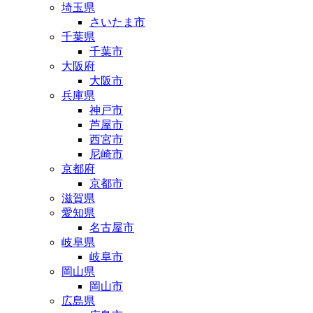
埼玉県
さいたま市
千葉県
千葉市
大阪府
大阪市
兵庫県
神戸市
芦屋市
西宮市
尼崎市
京都府
京都市
滋賀県
愛知県
名古屋市
岐阜県
岐阜市
岡山県
岡山市
広島県