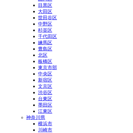
目黒区
大田区
世田谷区
中野区
杉並区
千代田区
練馬区
豊島区
北区
板橋区
東京市部
中央区
新宿区
文京区
渋谷区
台東区
墨田区
江東区
神奈川県
横浜市
川崎市