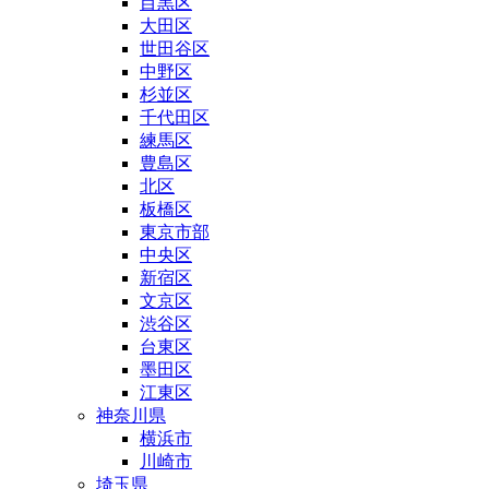
目黒区
大田区
世田谷区
中野区
杉並区
千代田区
練馬区
豊島区
北区
板橋区
東京市部
中央区
新宿区
文京区
渋谷区
台東区
墨田区
江東区
神奈川県
横浜市
川崎市
埼玉県