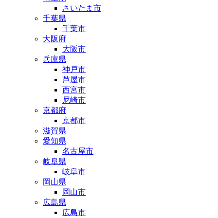
さいたま市
千葉県
千葉市
大阪府
大阪市
兵庫県
神戸市
芦屋市
西宮市
尼崎市
京都府
京都市
滋賀県
愛知県
名古屋市
岐阜県
岐阜市
岡山県
岡山市
広島県
広島市