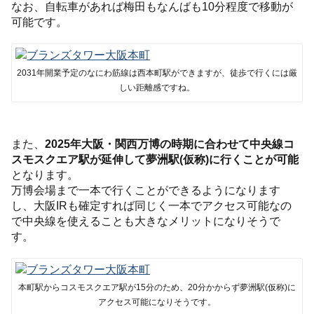
なお、自転車があれば梅田もなんばも10分程度で移動が
可能です。
2031年開業予定のなにわ筋線は西本町駅ができますが、徒歩で行くには厳
しい距離感ですね。
また、
2025年大阪・関西万博の時期に合わせて中央線コ
スモスクエア駅が延伸して夢洲駅(仮称)に行くことが可能
となります。
万博会場まで一本で行くことができるようになります
し、大阪IRも確定すれば同じく一本でアクセス可能なの
で中央線を使えることも大きなメリットになりそうで
す。
本町駅からコスモスクエア駅が15分のため、20分かからず夢洲駅(仮称)に
アクセス可能になりそうです。