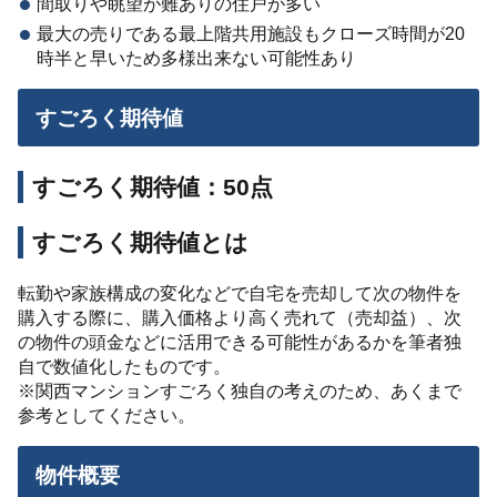
間取りや眺望が難ありの住戸が多い
最大の売りである最上階共用施設もクローズ時間が20
時半と早いため多様出来ない可能性あり
すごろく期待値
すごろく期待値：50点
すごろく期待値とは
転勤や家族構成の変化などで自宅を売却して次の物件を
購入する際に、購入価格より高く売れて（売却益）、次
の物件の頭金などに活用できる可能性があるかを筆者独
自で数値化したものです。
※関西マンションすごろく独自の考えのため、あくまで
参考としてください。
物件概要