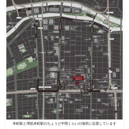
本町駅と堺筋本町駅のちょうど中間くらいの場所に位置しています