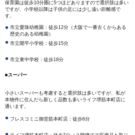
保育園は徒歩10分圏に5つほどありますので選択肢は多い
ですが、小学校以降は子供の足には少し遠い距離感で
す。
市立愛珠幼稚園：徒歩12分（大阪で一番古くからある
歴史のある幼稚園）
市立開平小学校：徒歩15分
市立東中学校：徒歩18分
■スーパー
小さいスーパーも考慮すると選択肢は多いですが、私が
本物件に住んだら新しく品数も多いライフ堺筋本町店に
通います。
フレスコミニ御堂筋本町店：徒歩6分