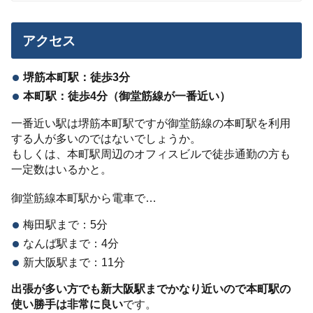
アクセス
堺筋本町駅：徒歩3分
本町駅：徒歩4分（御堂筋線が一番近い）
一番近い駅は堺筋本町駅ですが御堂筋線の本町駅を利用
する人が多いのではないでしょうか。
もしくは、本町駅周辺のオフィスビルで徒歩通勤の方も
一定数はいるかと。
御堂筋線本町駅から電車で…
梅田駅まで：5分
なんば駅まで：4分
新大阪駅まで：11分
出張が多い方でも新大阪駅までかなり近いので本町駅の
使い勝手は非常に良い
です。