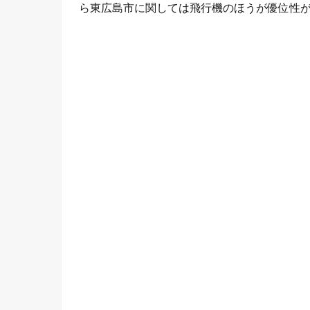
ら東広島市に関しては飛行機のほうが優位性