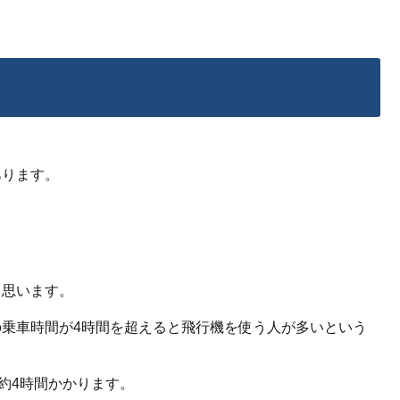
あります。
と思います。
乗車時間が4時間を超えると飛行機を使う人が多いという
約4時間かかります。