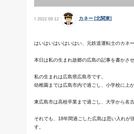
カネー [北関東]
2022.09.12
はいはいはいはいはい、元鉄道運転士のカネ
本日は私の生まれ故郷の広島の記事を書かさ
私の生まれは広島県広島市です。
幼稚園までは広島市内で過ごし、小学校に上
東広島市は高校卒業まで過ごし、大学から名
それでも、18年間過ごした広島は思い入れが
す。