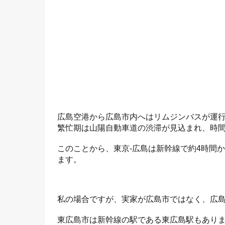
広島空港から広島市内へはリムジンバスが運行
繁忙期は山陽自動車道の渋滞が見込まれ、時
このことから、東京-広島は新幹線で約4時間
ます。
私の場合ですが、実家が広島市ではなく、広
東広島市は新幹線の駅である東広島駅もあり